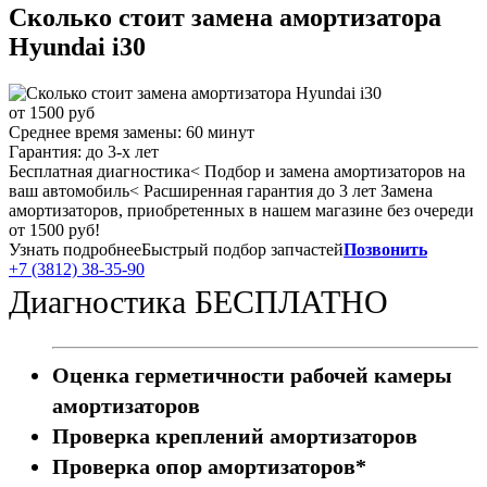
Сколько стоит замена амортизатора
Hyundai i30
от 1500 руб
Среднее время замены:
60 минут
Гарантия:
до 3-х лет
Бесплатная диагностика< Подбор и замена амортизаторов на
ваш автомобиль< Расширенная гарантия до 3 лет Замена
амортизаторов, приобретенных в нашем магазине без очереди
от 1500 руб!
Узнать подробнее
Быстрый подбор запчастей
Позвонить
+7 (3812) 38-35-90
Диагностика БЕСПЛАТНО
Оценка герметичности рабочей камеры
амортизаторов
Проверка креплений амортизаторов
Проверка опор амортизаторов*