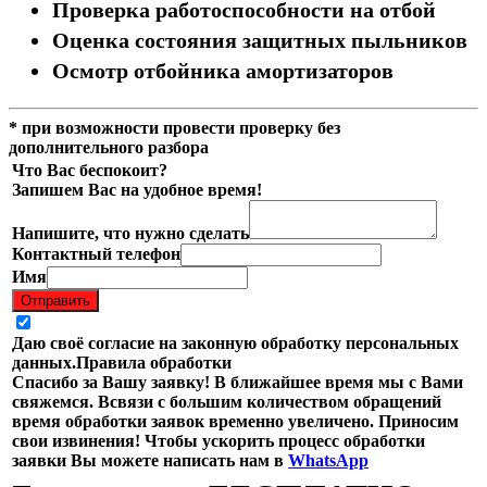
Проверка работоспособности на отбой
Оценка состояния защитных пыльников
Осмотр отбойника амортизаторов
* при возможности провести проверку без
дополнительного разбора
Что Вас беспокоит?
Запишем Вас на удобное время!
Напишите, что нужно сделать
Контактный телефон
Имя
Отправить
Даю своё согласие на законную обработку персональных
данных.
Правила обработки
Спасибо за Вашу заявку! В ближайшее время мы с Вами
свяжемся. Всвязи с большим количеством обращений
время обработки заявок временно увеличено. Приносим
свои извинения! Чтобы ускорить процесс обработки
заявки Вы можете написать нам в
WhatsApp