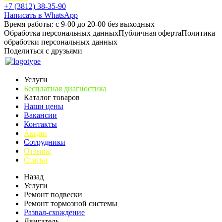
+7 (3812) 38-35-90
Написать в WhatsApp
Время работы: с 9-00 до 20-00 без выходных
Обработка персональных данных
Публичная оферта
Политика
обработки персональных данных
Поделиться с друзьями
Услуги
Бесплатная диагностика
Каталог товаров
Наши цены
Вакансии
Контакты
Акции
Сотрудники
Отзывы
Статьи
Назад
Услуги
Ремонт подвески
Ремонт тормозной системы
Развал-схождение
Двигатель