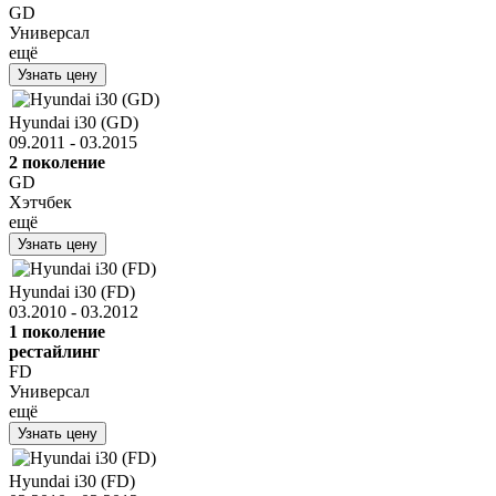
GD
Универсал
ещё
Узнать цену
Hyundai i30 (GD)
09.2011 - 03.2015
2 поколение
GD
Хэтчбек
ещё
Узнать цену
Hyundai i30 (FD)
03.2010 - 03.2012
1 поколение
рестайлинг
FD
Универсал
ещё
Узнать цену
Hyundai i30 (FD)