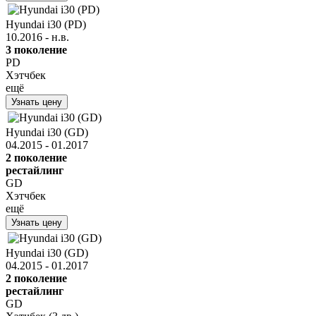
Hyundai i30 (PD)
10.2016 - н.в.
3 поколение
PD
Хэтчбек
ещё
Узнать цену
Hyundai i30 (GD)
04.2015 - 01.2017
2 поколение
рестайлинг
GD
Хэтчбек
ещё
Узнать цену
Hyundai i30 (GD)
04.2015 - 01.2017
2 поколение
рестайлинг
GD