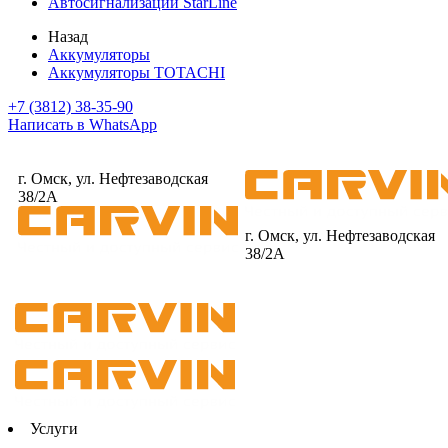
Автосигнализации StarLine
Назад
Аккумуляторы
Аккумуляторы TOTACHI
+7 (3812) 38-35-90
Написать в WhatsApp
г. Омск, ул. Нефтезаводская
38/2А
г. Омск, ул. Нефтезаводская
38/2А
Услуги