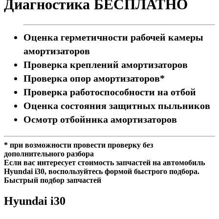
Диагностика БЕСПЛАТНО
Оценка герметичности рабочей камеры
амортизаторов
Проверка креплений амортизаторов
Проверка опор амортизаторов*
Проверка работоспособности на отбой
Оценка состояния защитных пыльников
Осмотр отбойника амортизаторов
* при возможности провести проверку без
дополнительного разбора
Если вас интересует стоимость запчастей на автомобиль
Hyundai i30, воспользуйтесь формой быстрого подбора.
Быстрый подбор запчастей
Hyundai i30