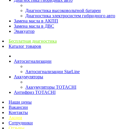
Диагностика гибридных авто
Диагностика высоковольтной батареи
Диагностика электросистем гибридного авто
Замена масла в АКПП
Замена масла в ДВС
Эвакуатор
Бесплатная диагностика
Каталог товаров
Автосигнализации
Автосигнализации StarLine
Аккумуляторы
Аккумуляторы TOTACHI
Антифриз TOTACHI
Наши цены
Вакансии
Контакты
Акции
Сотрудники
Отзывы