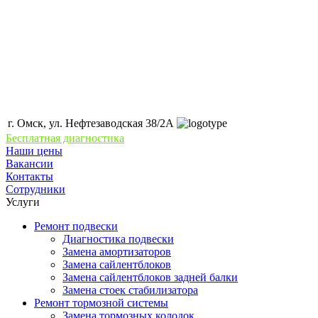
г. Омск, ул. Нефтезаводская 38/2А
Бесплатная диагностика
Наши цены
Вакансии
Контакты
Сотрудники
Услуги
Ремонт подвески
Диагностика подвески
Замена амортизаторов
Замена сайлентблоков
Замена сайлентблоков задней балки
Замена стоек стабилизатора
Ремонт тормозной системы
Замена тормозных колодок