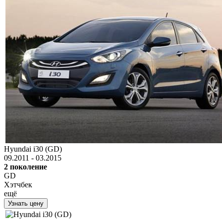
Hyundai i30 (GD)
09.2011 - 03.2015
2 поколение
GD
Хэтчбек
ещё
Узнать цену