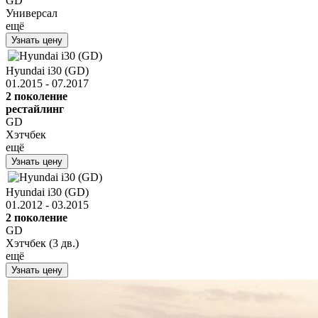
GD
Универсал
ещё
Узнать цену
Hyundai i30 (GD)
01.2015 - 07.2017
2 поколение
рестайлинг
GD
Хэтчбек
ещё
Узнать цену
Hyundai i30 (GD)
01.2012 - 03.2015
2 поколение
GD
Хэтчбек (3 дв.)
ещё
Узнать цену