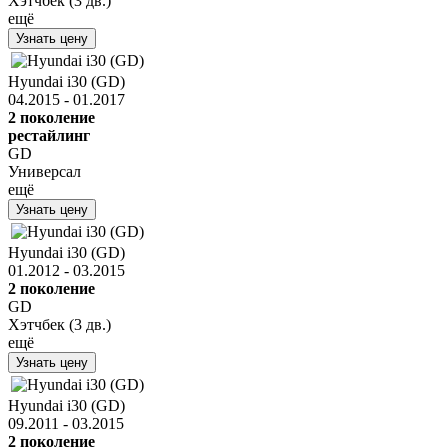
Хэтчбек (3 дв.)
ещё
Узнать цену
Hyundai i30 (GD)
04.2015 - 01.2017
2 поколение
рестайлинг
GD
Универсал
ещё
Узнать цену
Hyundai i30 (GD)
01.2012 - 03.2015
2 поколение
GD
Хэтчбек (3 дв.)
ещё
Узнать цену
Hyundai i30 (GD)
09.2011 - 03.2015
2 поколение