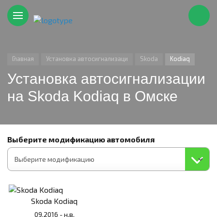
Главная
Установка автосигнализаци
Skoda
Kodiaq
Установка автосигнализации
на Skoda Kodiaq в Омске
Выберите модификацию автомобиля
Skoda Kodiaq
09.2016 - н.в.