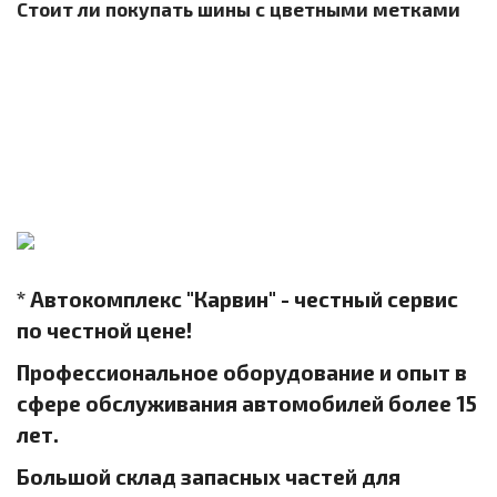
Стоит ли покупать шины с цветными метками
* Автокомплекс "Карвин" - честный сервис
по честной цене!
Профессиональное оборудование и опыт в
сфере обслуживания автомобилей более 15
лет.
Большой склад запасных частей для