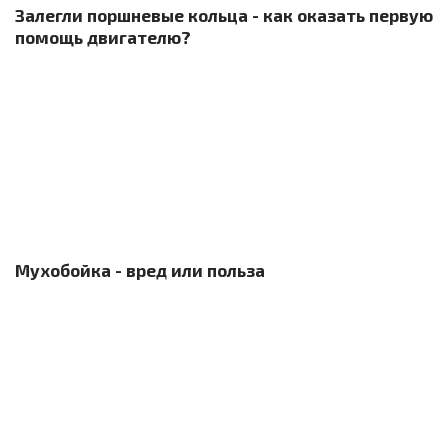
Залегли поршневые кольца - как оказать первую
помощь двигателю?
Мухобойка - вред или польза