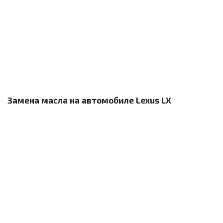
Замена масла на автомобиле Lexus LX