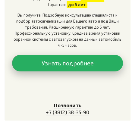
до 5 лет
Гарантия:
Вы получите: Подробную консультацию специалиста и
подбор автосигнализации для Вашего авто и под Ваши
требования. Расширенную гарантию до 5 лет.
Профессиональную установку. Среднее время установки
охранной системы с автозапуском на данный автомобиль
4-5 часов.
Узнать подробнее
Позвонить
+7 (3812) 38-35-90