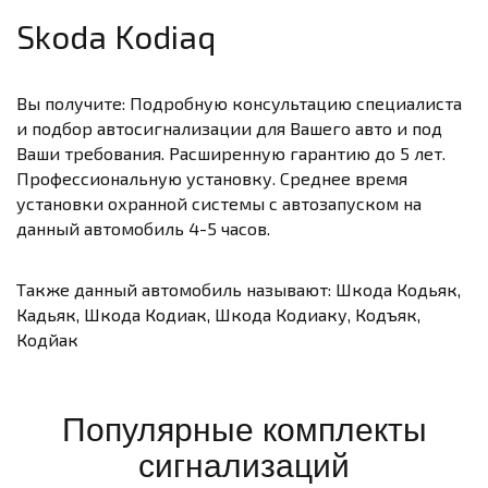
Skoda Kodiaq
Вы получите: Подробную консультацию специалиста
и подбор автосигнализации для Вашего авто и под
Ваши требования. Расширенную гарантию до 5 лет.
Профессиональную установку. Среднее время
установки охранной системы с автозапуском на
данный автомобиль 4-5 часов.
Также данный автомобиль называют: Шкода Кодьяк,
Кадьяк, Шкода Кодиак, Шкода Кодиаку, Кодъяк,
Кодйак
Популярные комплекты
сигнализаций