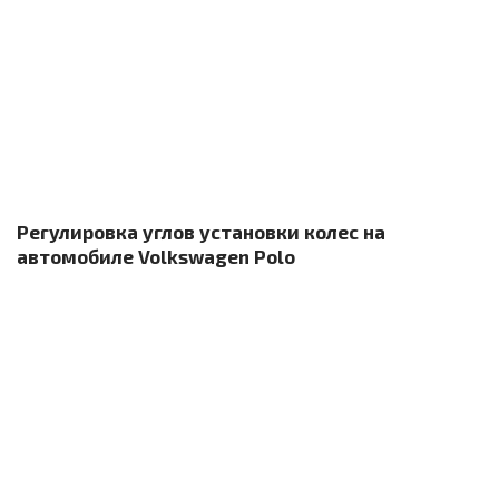
Регулировка углов установки колес на
автомобиле Volkswagen Polo