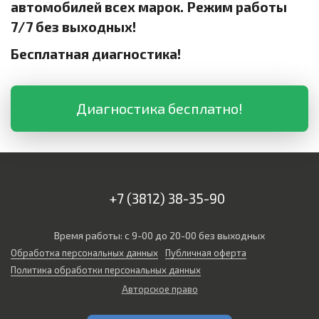
автомобилей всех марок. Режим работы
7/7 без выходных!
Бесплатная диагностика!
Диагностика бесплатно!
+7 (3812) 38-35-90
Время работы: с 9-00 до 20-00 без выходных
Обработка персональных данных
Публичная оферта
Политика обработки персональных данных
Авторское право