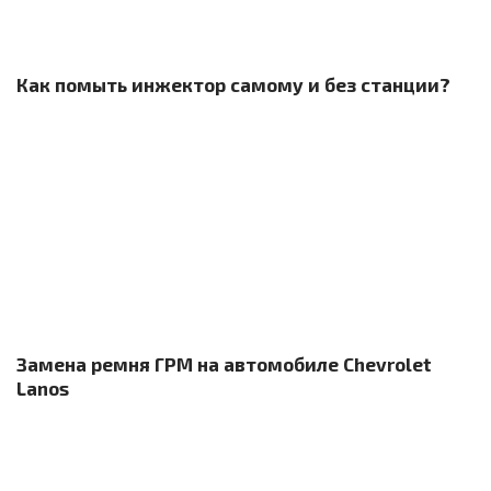
Как помыть инжектор самому и без станции?
Замена ремня ГРМ на автомобиле Chevrolet
Lanos