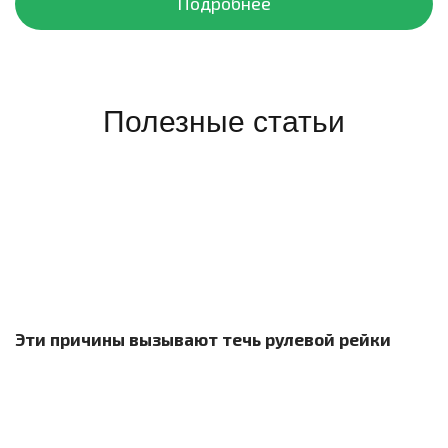
Подробнее
Полезные статьи
Эти причины вызывают течь рулевой рейки