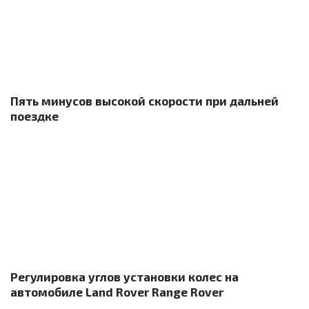
Пять минусов высокой скорости при дальней
поездке
Регулировка углов установки колес на
автомобиле Land Rover Range Rover