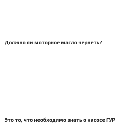
Должно ли моторное масло чернеть?
Это то, что необходимо знать о насосе ГУР