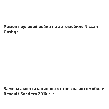
Ремонт рулевой рейки на автомобиле Nissan
Qashqa
Замена амортизационных стоек на автомобиле
Renault Sandero 2014 г. в.