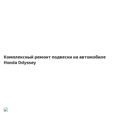
Комплексный ремонт подвески на автомобиле
Honda Odyssey