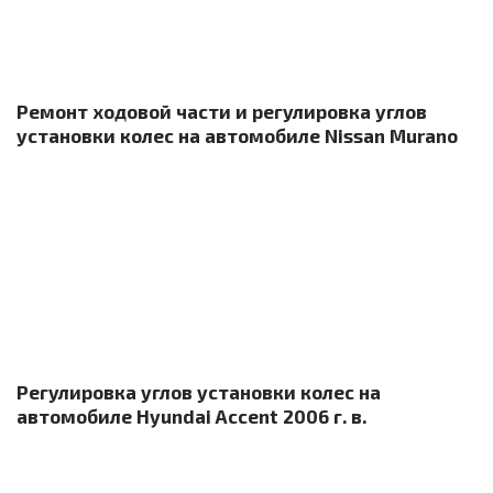
Ремонт ходовой части и регулировка углов
установки колес на автомобиле Nissan Murano
Регулировка углов установки колес на
автомобиле Hyundai Accent 2006 г. в.