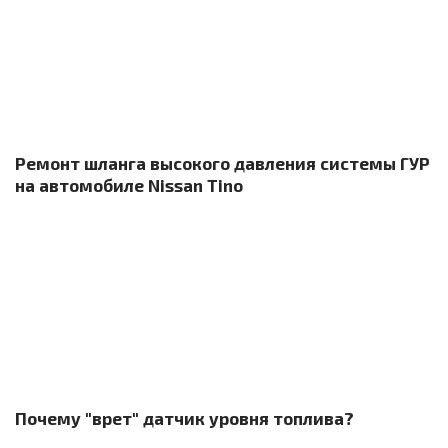
Ремонт шланга высокого давления системы ГУР
на автомобиле Nissan Tino
Почему "врет" датчик уровня топлива?