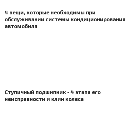
4 вещи, которые необходимы при
обслуживании системы кондиционирования
автомобиля
Ступичный подшипник - 4 этапа его
неисправности и клин колеса