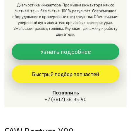
Диагностика инжектора. Промывка инжектора как со
снятием так и без снятия. 100% результат. Современное
оборудование и проверенные спец средства. Обеспечивает
уверенный пуск двигателя при любых температурах.
Уменьшает расход топлива. Улучшает динамику и работу
двигателя.
Узнать подробнее
Быстрый подбор запчастей
Позвонить
+7 (3812) 38-35-90