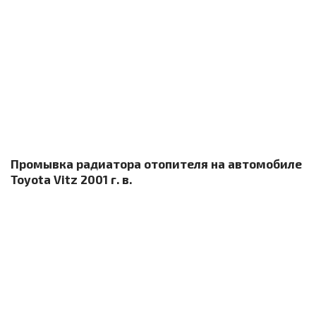
Промывка радиатора отопителя на автомобиле
Toyota Vitz 2001 г. в.