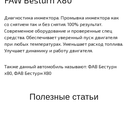
FAW Besturn X80
Диагностика инжектора. Промывка инжектора как
со снятием так и без снятия. 100% результат.
Современное оборудование и проверенные спец
средства. Обеспечивает уверенный пуск двигателя
при любых температурах. Уменьшает расход топлива.
Улучшает динамику и работу двигателя.
Также данный автомобиль называют: ФАВ Бестурн
х80, ФАВ Бестурн Х80
Полезные статьи