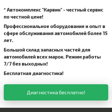
* Автокомплекс "Карвин" - честный сервис
по честной цене!
Профессиональное оборудование и опыт в
сфере обслуживания автомобилей более 15
лет.
Большой склад запасных частей для
автомобилей всех марок. Режим работы
7/7 без выходных!
Бесплатная диагностика!
Диагностика бесплатно!