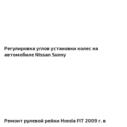
Регулировка углов установки колес на
автомобиле Nissan Sunny
Ремонт рулевой рейки Honda FIT 2009 г. в