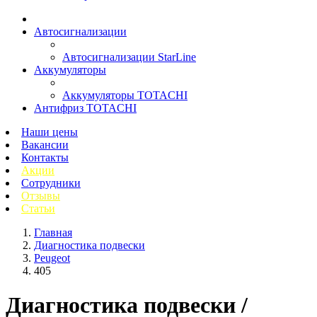
Автосигнализации
Автосигнализации StarLine
Аккумуляторы
Аккумуляторы TOTACHI
Антифриз TOTACHI
Наши цены
Вакансии
Контакты
Акции
Сотрудники
Отзывы
Статьи
Главная
Диагностика подвески
Peugeot
405
Диагностика подвески /