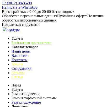
+7 (3812) 38-35-90
Написать в WhatsApp
Время работы: с 9-00 до 20-00 без выходных
Обработка персональных данных
Публичная оферта
Политика
обработки персональных данных
Поделиться с друзьями
Услуги
Бесплатная диагностика
Каталог товаров
Наши цены
Вакансии
Контакты
Акции
Сотрудники
Отзывы
Статьи
Назад
Услуги
Ремонт подвески
Ремонт тормозной системы
Развал-схождение
Двигатель