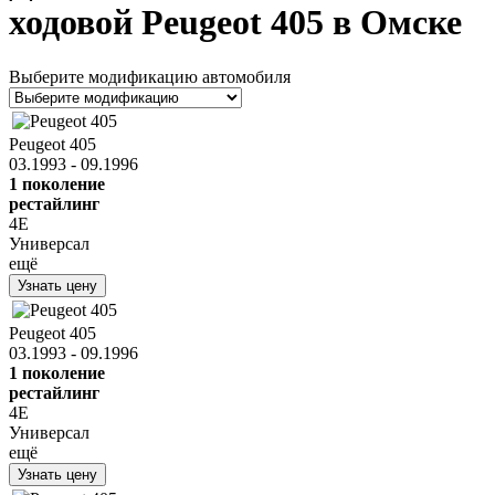
ходовой Peugeot 405 в Омске
Выберите модификацию автомобиля
Peugeot 405
03.1993 - 09.1996
1 поколение
рестайлинг
4E
Универсал
ещё
Узнать цену
Peugeot 405
03.1993 - 09.1996
1 поколение
рестайлинг
4E
Универсал
ещё
Узнать цену