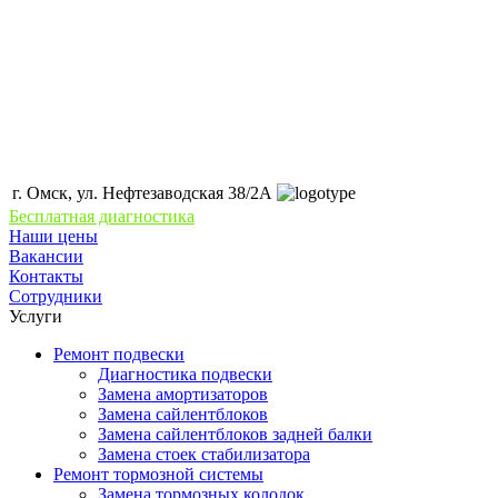
г. Омск, ул. Нефтезаводская 38/2А
Бесплатная диагностика
Наши цены
Вакансии
Контакты
Сотрудники
Услуги
Ремонт подвески
Диагностика подвески
Замена амортизаторов
Замена сайлентблоков
Замена сайлентблоков задней балки
Замена стоек стабилизатора
Ремонт тормозной системы
Замена тормозных колодок