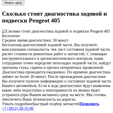
Узнать цену
Сколько стоит диагностика ходовой и
подвески
Peugeot 405
Бесплатно
Среднее время диагностики:
30 минут
Бесплатная диагностикой ходовой части. Вы получите:
консультацию специалиста, чек лист состояния ходовой части,
расчет стоимости ремонтных работ и запчастей. С помощью
инструментального и органолептического контроля, наши
сотрудники точно определят неполадки ходовой части, найдут
причины стука, скрипа и прочих неприятных проявлений.
Диагностика проводится ежедневно. По времени диагностика
займет не более 20 минут. После прохождения диагностики
Вы получите полную информацию о состоянии ходовой части
Вашего автомобиля. Если в ходе диагностики будут выявлены
какие либо недостатки и неисправности их можно будет
устранить (при Вашем желании) сразу на месте. Мы готовы
обеспечить Вашу безопасность на дорогах.
Узнать подробнее
Быстрый подбор запчастей
Позвонить
+7 (3812) 38-35-90