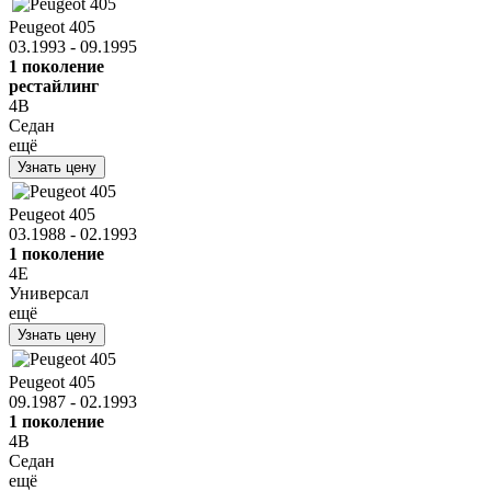
Peugeot 405
03.1993 - 09.1995
1 поколение
рестайлинг
4B
Седан
ещё
Узнать цену
Peugeot 405
03.1988 - 02.1993
1 поколение
4E
Универсал
ещё
Узнать цену
Peugeot 405
09.1987 - 02.1993
1 поколение
4B
Седан
ещё