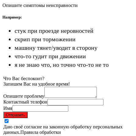
Опишите симптомы неисправности
Например:
стук при проезде неровностей
скрип при торможении
машину тянет/уводит в сторону
что-то гудит при движении
я не знаю что, но точно что-то не то
Что Вас беспокоит?
Запишем Вас на удобное время!
Опишите проблему
Контактный телефон
Имя
Отправить
Даю своё согласие на законную обработку персональных
данных.
Правила обработки