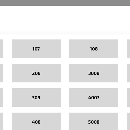
107
108
208
3008
309
4007
408
5008