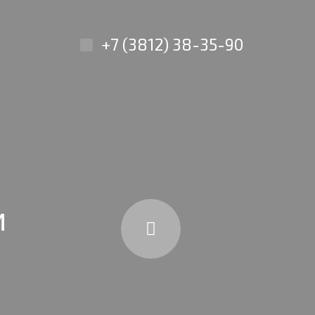
+7 (3812) 38-35-90
и