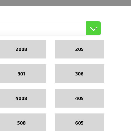
2008
205
301
306
4008
405
508
605