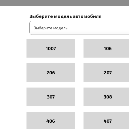
Выберите модель автомобиля
1007
106
206
207
307
308
406
407