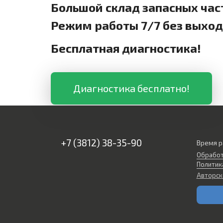
Большой склад запасных час
Режим работы 7/7 без выхо
Бесплатная диагностика!
Диагностика бесплатно!
+7 (3812) 38-35-90
Время р
Обработ
Политик
Авторск