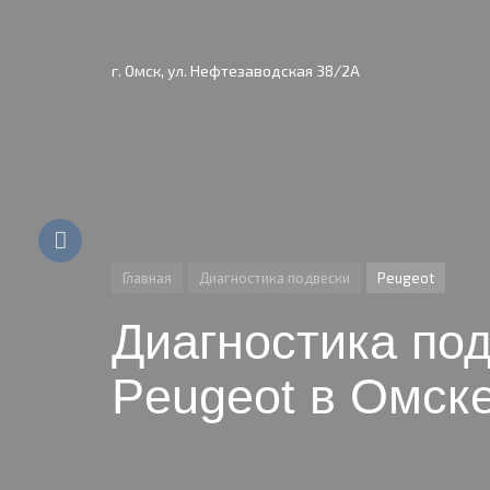
г. Омск, ул. Нефтезаводская 38/2А
Главная
Диагностика подвески
Peugeot
Диагностика под
Peugeot в Омск