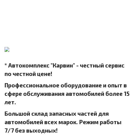
* Автокомплекс "Карвин" - честный сервис
по честной цене!
Профессиональное оборудование и опыт в
сфере обслуживания автомобилей более 15
лет.
Большой склад запасных частей для
автомобилей всех марок. Режим работы
7/7 без выходных!