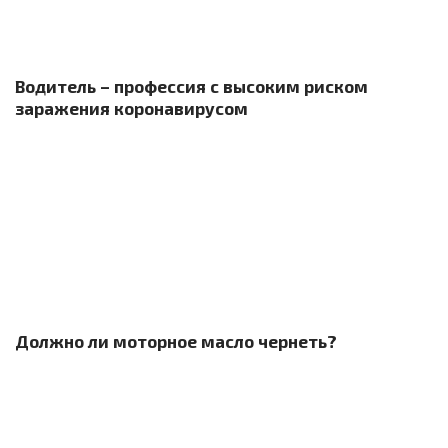
Водитель – профессия с высоким риском
заражения коронавирусом
Должно ли моторное масло чернеть?