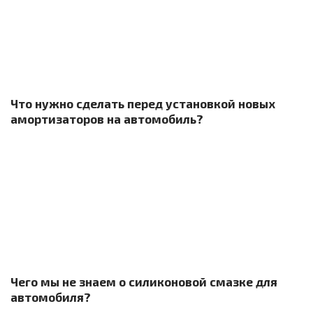
Что нужно сделать перед установкой новых
амортизаторов на автомобиль?
Чего мы не знаем о силиконовой смазке для
автомобиля?