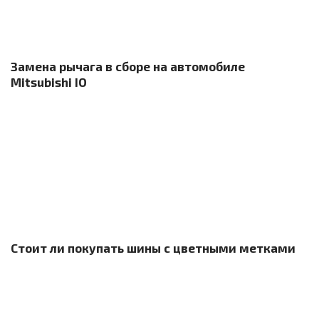
Замена рычага в сборе на автомобиле
Mitsubishi IO
Стоит ли покупать шины с цветными метками