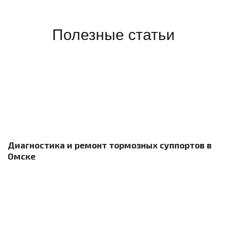
Полезные статьи
Диагностика и ремонт тормозных суппортов в
Омске