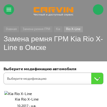
Главная
Замена ремня ГРМ
Kia
Rio X-Line
Замена ремня ГРМ Kia Rio X-
Line в Омске
Выберите модификацию автомобиля
Kia Rio X-Line
10.2017 - н.в.