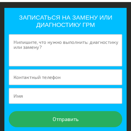
ЗАПИСАТЬСЯ НА ЗАМЕНУ ИЛИ
ДИАГНОСТИКУ ГРМ
Нипишите, что нужно выполнить: диагностику
или замену?
Контактный телефон
Имя
Отправить