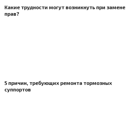
Какие трудности могут возникнуть при замене
прав?
5 причин, требующих ремонта тормозных
суппортов