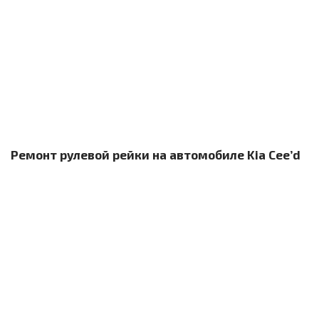
Ремонт рулевой рейки на автомобиле Kia Cee’d