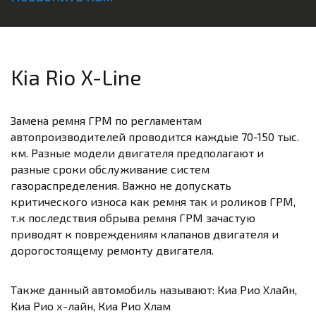
Kia Rio X-Line
Замена ремня ГРМ по регламентам
автопроизводителей проводится каждые 70-150 тыс.
км. Разные модели двигателя предполагают и
разные сроки обслуживание систем
газораспределения. Важно не допускать
критического износа как ремня так и роликов ГРМ,
т.к последствия обрыва ремня ГРМ зачастую
приводят к повреждениям клапанов двигателя и
дорогостоящему ремонту двигателя.
Также данный автомобиль называют: Киа Рио Хлайн,
Киа Рио х-лайн, Киа Рио Хлам