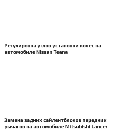
Регулировка углов установки колес на
автомобиле Nissan Teana
Замена задних сайлентблоков передних
рычагов на автомобиле Mitsubishi Lancer