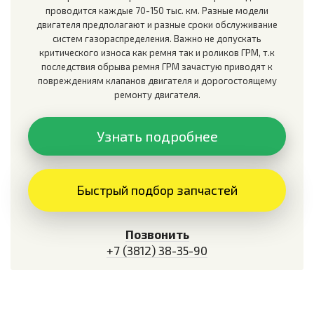
проводится каждые 70-150 тыс. км. Разные модели
двигателя предполагают и разные сроки обслуживание
систем газораспределения. Важно не допускать
критического износа как ремня так и роликов ГРМ, т.к
последствия обрыва ремня ГРМ зачастую приводят к
повреждениям клапанов двигателя и дорогостоящему
ремонту двигателя.
Узнать подробнее
Быстрый подбор запчастей
Позвонить
+7 (3812) 38-35-90