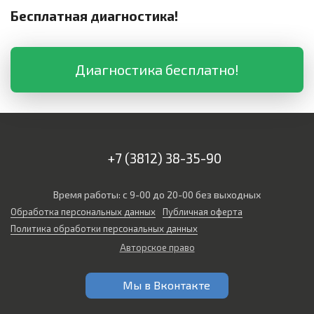
Бесплатная диагностика!
Диагностика бесплатно!
+7 (3812) 38-35-90
Время работы: с 9-00 до 20-00 без выходных
Обработка персональных данных
Публичная оферта
Политика обработки персональных данных
Авторское право
Мы в Вконтакте