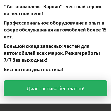
* Автокомплекс "Карвин" - честный сервис
по честной цене!
Профессиональное оборудование и опыт в
сфере обслуживания автомобилей более 15
лет.
Большой склад запасных частей для
автомобилей всех марок. Режим работы
7/7 без выходных!
Бесплатная диагностика!
Диагностика бесплатно!