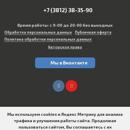
+7 (3812) 38-35-90
Время работы: с 9-00 до 20-00 без выходных
Обработка персональных данных
Публичная оферта
Политика обработки персональных данных
Авторское право
Мы в Вконтакте
Мы используем cookies и Яндекс Метрику для анализа
трафика и улучшения работы сайта. Продолжая
Создание сайтов в Омске
пользоваться сайтом, Вы соглашаетесь с их