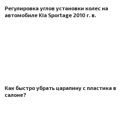
Регулировка углов установки колес на
автомобиле Kia Sportage 2010 г. в.
Как быстро убрать царапину с пластика в
салоне?