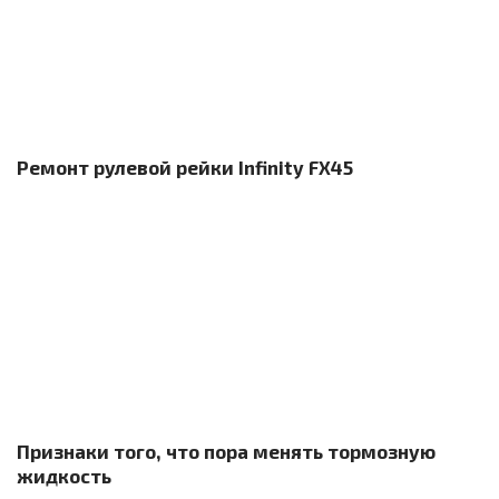
Ремонт рулевой рейки Infinity FX45
Признаки того, что пора менять тормозную
жидкость