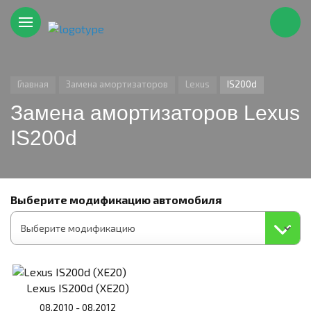
Главная
Замена амортизаторов
Lexus
IS200d
Замена амортизаторов Lexus
IS200d
Выберите модификацию автомобиля
Lexus IS200d (XE20)
08.2010 - 08.2012