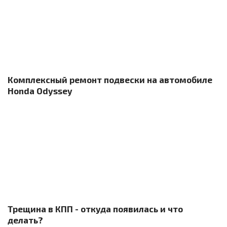
Комплексный ремонт подвески на автомобиле
Honda Odyssey
Трещина в КПП - откуда появилась и что
делать?