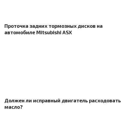
Проточка задних тормозных дисков на
автомобиле Mitsubishi ASX
Должен ли исправный двигатель расходовать
масло?