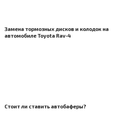
Замена тормозных дисков и колодок на
автомобиле Toyota Rav-4
Стоит ли ставить автобаферы?