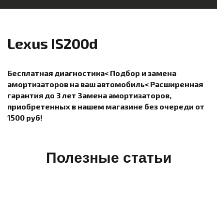
Lexus IS200d
Бесплатная диагностика< Подбор и замена
амортизаторов на ваш автомобиль< Расширенная
гарантия до 3 лет Замена амортизаторов,
приобретенных в нашем магазине без очереди от
1500 руб!
Полезные статьи