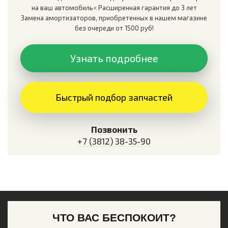
на ваш автомобиль< Расширенная гарантия до 3 лет
Замена амортизаторов, приобретенных в нашем магазине
без очереди от 1500 руб!
Узнать подробнее
Быстрый подбор запчастей
Позвонить
+7 (3812) 38-35-90
ЧТО ВАС БЕСПОКОИТ?