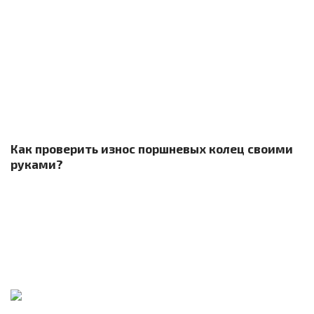
Как проверить износ поршневых колец своими
руками?