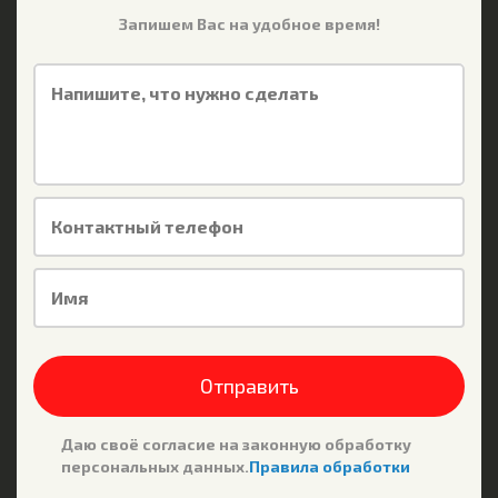
Запишем Вас на удобное время!
Напишите, что нужно сделать
Контактный телефон
Имя
Отправить
Даю своё согласие на законную обработку
персональных данных.
Правила обработки