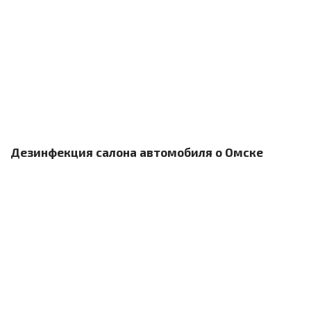
Дезинфекция салона автомобиля о Омске