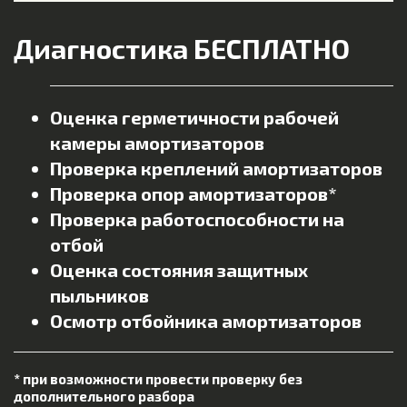
Диагностика БЕСПЛАТНО
Оценка герметичности рабочей
камеры амортизаторов
Проверка креплений амортизаторов
Проверка опор амортизаторов*
Проверка работоспособности на
отбой
Оценка состояния защитных
пыльников
Осмотр отбойника амортизаторов
* при возможности провести проверку без
дополнительного разбора