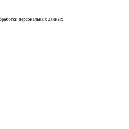
бработки персональных данных