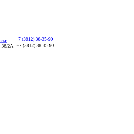
+7 (3812) 38-35-90
+7 (3812) 38-35-90
я 38/2А