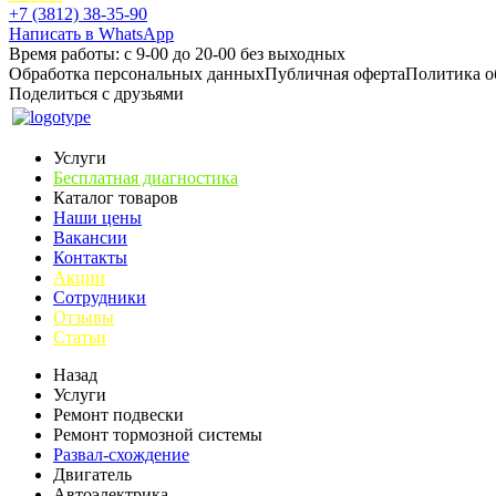
+7 (3812) 38-35-90
Написать в WhatsApp
Время работы: с 9-00 до 20-00 без выходных
Обработка персональных данных
Публичная оферта
Политика о
Поделиться с друзьями
Услуги
Бесплатная диагностика
Каталог товаров
Наши цены
Вакансии
Контакты
Акции
Сотрудники
Отзывы
Статьи
Назад
Услуги
Ремонт подвески
Ремонт тормозной системы
Развал-схождение
Двигатель
Автоэлектрика