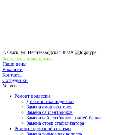
г. Омск, ул. Нефтезаводская 38/2А
Бесплатная диагностика
Наши цены
Вакансии
Контакты
Сотрудники
Услуги
Ремонт подвески
Диагностика подвески
Замена амортизаторов
Замена сайлентблоков
Замена сайлентблоков задней балки
Замена стоек стабилизатора
Ремонт тормозной системы
Замена тормозных колодок