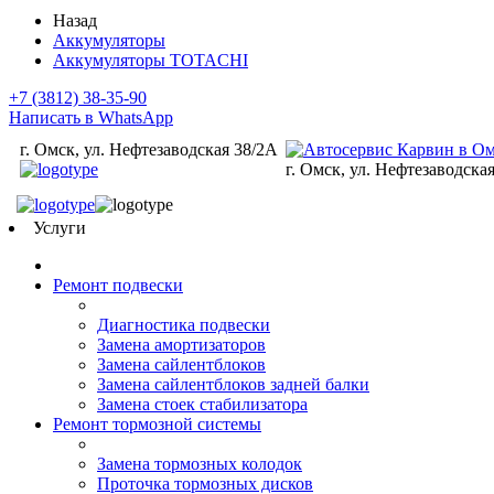
Назад
Аккумуляторы
Аккумуляторы TOTACHI
+7 (3812) 38-35-90
Написать в WhatsApp
г. Омск, ул. Нефтезаводская 38/2А
г. Омск, ул. Нефтезаводска
Услуги
Ремонт подвески
Диагностика подвески
Замена амортизаторов
Замена сайлентблоков
Замена сайлентблоков задней балки
Замена стоек стабилизатора
Ремонт тормозной системы
Замена тормозных колодок
Проточка тормозных дисков