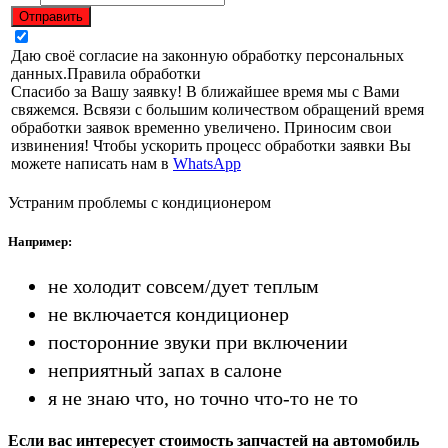
Отправить
Даю своё согласие на законную обработку персональных
данных.
Правила обработки
Спасибо за Вашу заявку! В ближайшее время мы с Вами
свяжемся. Всвязи с большим количеством обращений время
обработки заявок временно увеличено. Приносим свои
извинения! Чтобы ускорить процесс обработки заявки Вы
можете написать нам в
WhatsApp
Устраним проблемы с кондиционером
Например:
не холодит совсем/дует теплым
не включается кондиционер
посторонние звуки при включении
неприятный запах в салоне
я не знаю что, но точно что-то не то
Если вас интересует стоимость запчастей на автомобиль