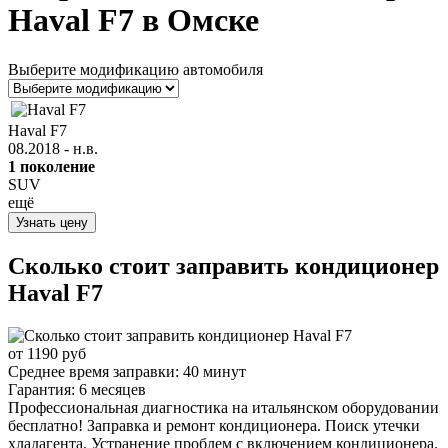
Haval F7 в Омске
Выберите модификацию автомобиля
Haval F7
08.2018 - н.в.
1 поколение
SUV
ещё
Узнать цену
Сколько стоит заправить кондиционер
Haval F7
от 1190 руб
Среднее время заправки:
40 минут
Гарантия:
6 месяцев
Профессиональная диагностика на итальянском оборудовании
бесплатно! Заправка и ремонт кондиционера. Поиск утечки
хладагента. Устранение проблем с включением кондиционера.