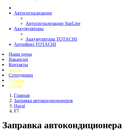
Автосигнализации
Автосигнализации StarLine
Аккумуляторы
Аккумуляторы TOTACHI
Антифриз TOTACHI
Наши цены
Вакансии
Контакты
Акции
Сотрудники
Отзывы
Статьи
Главная
Заправка автокондиционеров
Haval
F7
Заправка автокондиционера