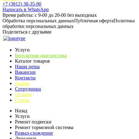
+7 (3812) 38-35-90
Написать в WhatsApp
Время работы: с 9-00 до 20-00 без выходных
Обработка персональных данных
Публичная оферта
Политика
обработки персональных данных
Поделиться с друзьями
Услуги
Бесплатная диагностика
Каталог товаров
Наши цены
Вакансии
Контакты
Акции
Сотрудники
Отзывы
Статьи
Назад
Услуги
Ремонт подвески
Ремонт тормозной системы
Развал-схождение
Двигатель