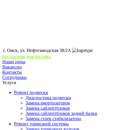
г. Омск, ул. Нефтезаводская 38/2А
Бесплатная диагностика
Наши цены
Вакансии
Контакты
Сотрудники
Услуги
Ремонт подвески
Диагностика подвески
Замена амортизаторов
Замена сайлентблоков
Замена сайлентблоков задней балки
Замена стоек стабилизатора
Ремонт тормозной системы
Замена тормозных колодок