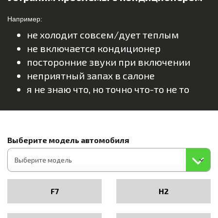
Например:
не холодит совсем/дует теплым
не включается кондиционер
посторонние звуки при включении
неприятный запах в салоне
я не знаю что, но точно что-то не то
Выберите модель автомобиля
F7
H2