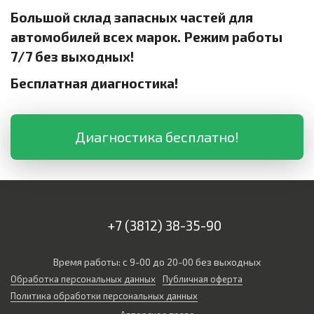
Большой склад запасных частей для
автомобилей всех марок. Режим работы
7/7 без выходных!
Бесплатная диагностика!
Диагностика бесплатно!
+7 (3812) 38-35-90
Время работы: с 9-00 до 20-00 без выходных
Обработка персональных данных
Публичная оферта
Политика обработки персональных данных