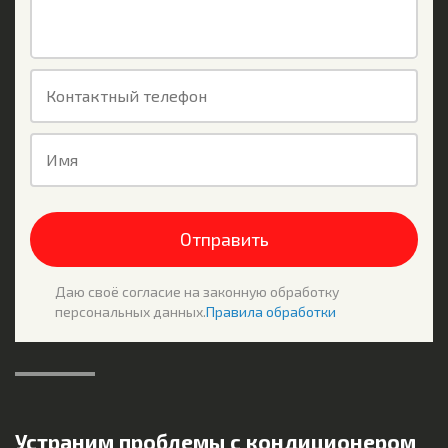
Контактный телефон
Имя
Отправить
Даю своё согласие на законную обработку
персональных данных.
Правила обработки
Устраним проблемы с кондиционером