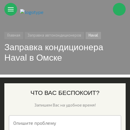
Главная
Заправка автокондиционеров
Haval
Заправка кондиционера
Haval в Омске
ЧТО ВАС БЕСПОКОИТ?
Запишем Вас на удобное время!
Опишите проблему