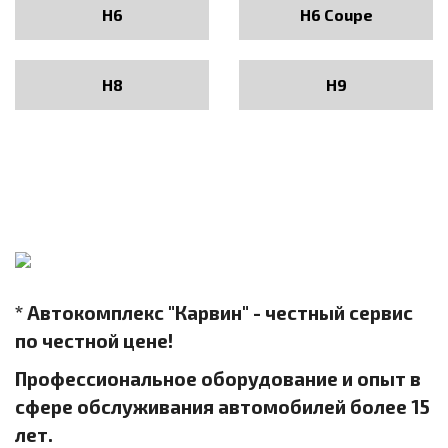
H6
H6 Coupe
H8
H9
* Автокомплекс "Карвин" - честный сервис
по честной цене!
Профессиональное оборудование и опыт в
сфере обслуживания автомобилей более 15
лет.