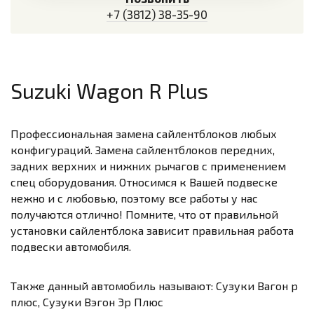
+7 (3812) 38-35-90
Suzuki Wagon R Plus
Профессиональная замена сайлентблоков любых
конфигураций. Замена сайлентблоков передних,
задних верхних и нижних рычагов с применением
спец оборудования. Относимся к Вашей подвеске
нежно и с любовью, поэтому все работы у нас
получаются отлично! Помните, что от правильной
установки сайлентблока зависит правильная работа
подвески автомобиля.
Также данный автомобиль называют: Сузуки Вагон р
плюс, Сузуки Вэгон Эр Плюс