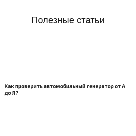
Полезные статьи
Как проверить автомобильный генератор от А
до Я?