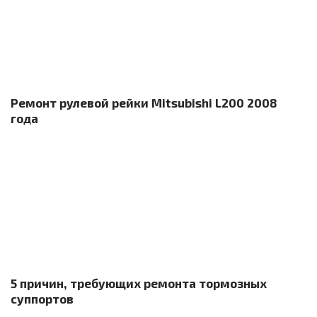
Ремонт рулевой рейки Mitsubishi L200 2008
года
5 причин, требующих ремонта тормозных
суппортов