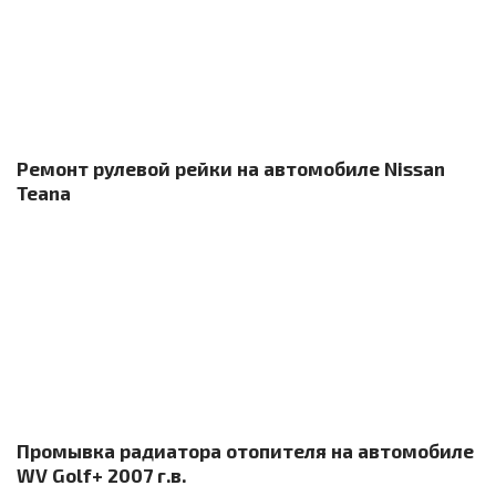
Ремонт рулевой рейки на автомобиле Nissan
Teana
Промывка радиатора отопителя на автомобиле
WV Golf+ 2007 г.в.