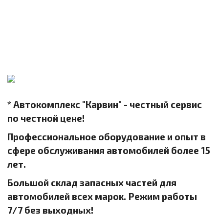
* Автокомплекс "Карвин" - честный сервис
по честной цене!
Профессиональное оборудование и опыт в
сфере обслуживания автомобилей более 15
лет.
Большой склад запасных частей для
автомобилей всех марок. Режим работы
7/7 без выходных!