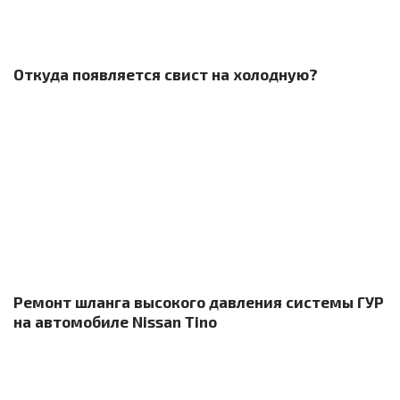
Откуда появляется свист на холодную?
Ремонт шланга высокого давления системы ГУР
на автомобиле Nissan Tino