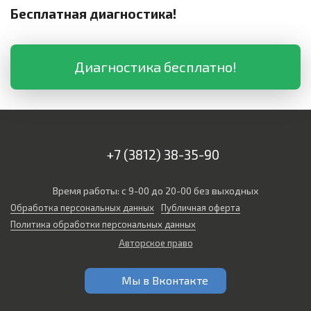
Бесплатная диагностика!
Диагностика бесплатно!
+7 (3812) 38-35-90
Время работы: с 9-00 до 20-00 без выходных
Обработка персональных данных
Публичная оферта
Политика обработки персональных данных
Авторское право
Мы в Вконтакте