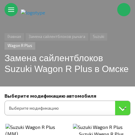
Главная
Замена сайлентблоков рычага
Suzuki
Wagon R Plus
Замена сайлентблоков
Suzuki Wagon R Plus в Омске
Выберите модификацию автомобиля
Suzuki Wagon R Plus