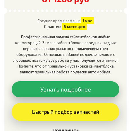
1 час
Среднее время замены:
6 месяцев
Гарантия:
Профессиональная замена сайлентблоков любых
конфигураций. Замена сайлентблоков передних, задних
верхних и нижних рычагов с применением спец
оборудования. Относимся к Вашей подвеске нежно и с
любовью, поэтому все работы у нас получаются отлично!
Помните, что от правильной установки сайлентблока
зависит правильная работа подвески автомобиля.
Узнать подробнее
Быстрый подбор запчастей
Позвонить