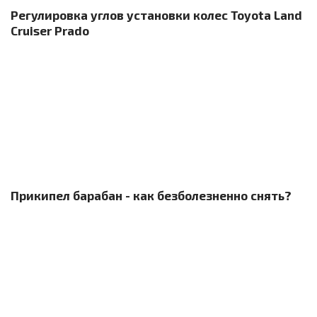
Регулировка углов установки колес Toyota Land
Cruiser Prado
Прикипел барабан - как безболезненно снять?