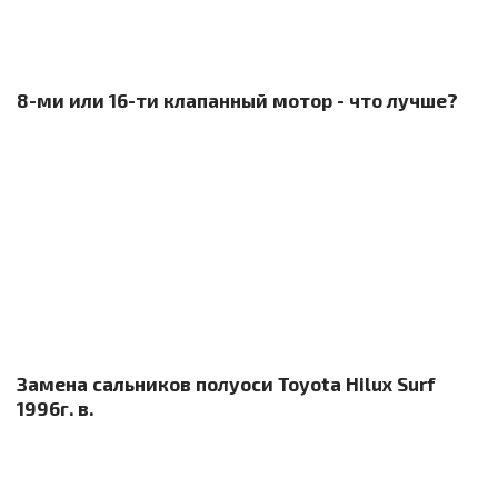
8-ми или 16-ти клапанный мотор - что лучше?
Замена сальников полуоси Toyota Hilux Surf
1996г. в.