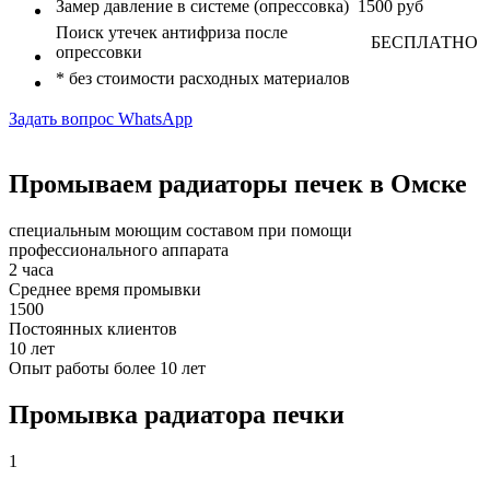
Замер давление в системе (опрессовка)
1500 руб
Поиск утечек антифриза после
БЕСПЛАТНО
опрессовки
* без стоимости расходных материалов
Задать вопрос WhatsApp
Промываем радиаторы печек в Омске
специальным моющим составом при помощи
профессионального аппарата
2 часа
Среднее время промывки
1500
Постоянных клиентов
10 лет
Опыт работы более 10 лет
Промывка радиатора печки
1