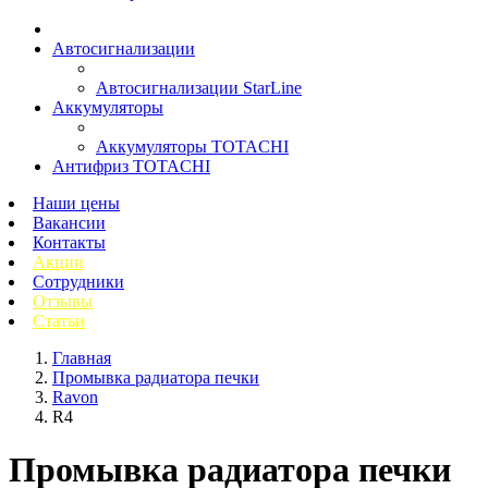
Автосигнализации
Автосигнализации StarLine
Аккумуляторы
Аккумуляторы TOTACHI
Антифриз TOTACHI
Наши цены
Вакансии
Контакты
Акции
Сотрудники
Отзывы
Статьи
Главная
Промывка радиатора печки
Ravon
R4
Промывка радиатора печки