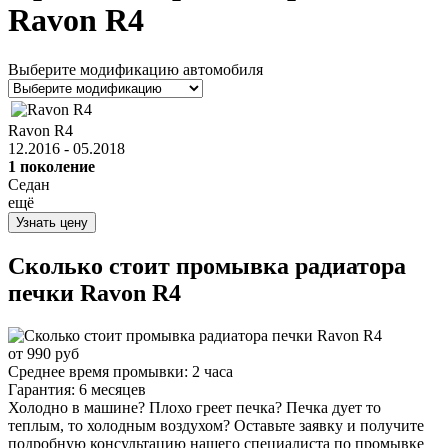
Ravon R4
Выберите модификацию автомобиля
Ravon R4
12.2016 - 05.2018
1 поколение
Седан
ещё
Узнать цену
Сколько стоит промывка радиатора
печки
Ravon R4
от 990 руб
Среднее время промывки:
2 часа
Гарантия:
6 месяцев
Холодно в машине? Плохо греет печка? Печка дует то
теплым, то холодным воздухом? Оставьте заявку и получите
подробную консультацию нашего специалиста по промывке