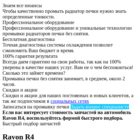
Знаем все нюансы
Чтобы качественно промыть радиатор печки нужно знать
определенные тонкости.
Профессиональное оборудование
Профессиональное оборудование и уникальные технологии
промывки радиаторов печки без снятия.
Бесплатная диагностика
Точная диагностика системы охлаждения позволит
сэкономить Ваш бюджет и время.
100% гарантия результата
Всегда даем гарантию на свои работы, так как на 100%
уверены в качестве наших услуг. Вам не о чем беспокоиться!
Сколько это займет времени?
Промывка печки без снятия занимает, в среднем, около 2
часов.
Скидки и акции
Скидки и акции для наших постоянных и новых клиентов, а
так же подписчиков в
социальных сетях
Записаться на промывку печки
Задать вопрос специалисту
Если вас интересует стоимость запчастей на автомобиль
Ravon R4, воспользуйтесь формой быстрого подбора.
Быстрый подбор запчастей
Ravon R4