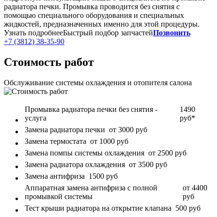
радиатора печки. Промывка проводится без снятия с
помощью специального оборудования и специальных
жидкостей, предназначенных именно для этой процедуры.
Узнать подробнее
Быстрый подбор запчастей
Позвонить
+7 (3812) 38-35-90
Стоимость работ
Обслуживание системы охлаждения и отопителя салона
Промывка радиатора печки без снятия -
1490
услуга
руб*
Замена радиатора печки
от 3000 руб
Замена термостата
от 1000 руб
Замена помпы системы охлаждения
от 2500 руб
Замена радиатора охлаждения
от 3500 руб
Замена антифриза
1500 руб
Аппаратная замена антифриза с полной
от 4400
промывкой системы
руб
Тест крыши радиатора на открытие клапана
500 руб