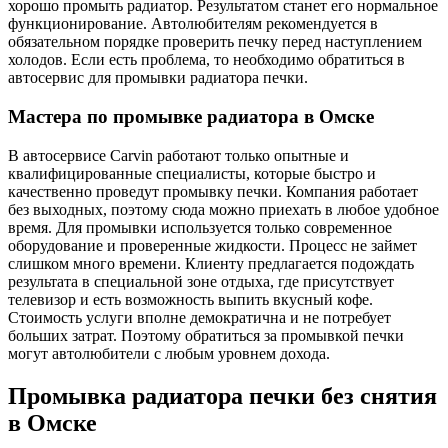
хорошо промыть радиатор. Результатом станет его нормальное
функционирование. Автолюбителям рекомендуется в
обязательном порядке проверить печку перед наступлением
холодов. Если есть проблема, то необходимо обратиться в
автосервис для промывки радиатора печки.
Мастера по промывке радиатора в Омске
В автосервисе Carvin работают только опытные и
квалифицированные специалисты, которые быстро и
качественно проведут промывку печки. Компания работает
без выходных, поэтому сюда можно приехать в любое удобное
время. Для промывки используется только современное
оборудование и проверенные жидкости. Процесс не займет
слишком много времени. Клиенту предлагается подождать
результата в специальной зоне отдыха, где присутствует
телевизор и есть возможность выпить вкусный кофе.
Стоимость услуги вполне демократична и не потребует
больших затрат. Поэтому обратиться за промывкой печки
могут автолюбители с любым уровнем дохода.
Промывка радиатора печки без снятия
в Омске