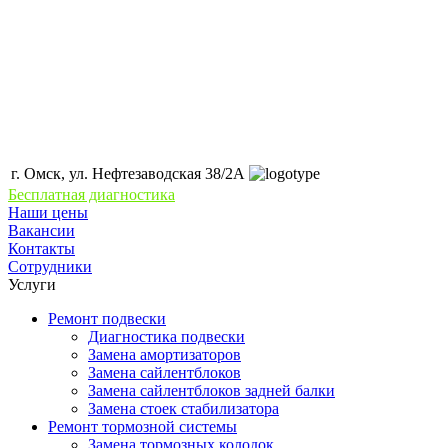
г. Омск, ул. Нефтезаводская 38/2А
Бесплатная диагностика
Наши цены
Вакансии
Контакты
Сотрудники
Услуги
Ремонт подвески
Диагностика подвески
Замена амортизаторов
Замена сайлентблоков
Замена сайлентблоков задней балки
Замена стоек стабилизатора
Ремонт тормозной системы
Замена тормозных колодок