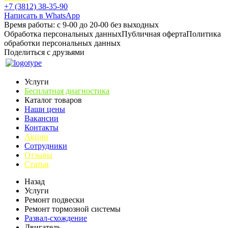
+7 (3812) 38-35-90
Написать в WhatsApp
Время работы: с 9-00 до 20-00 без выходных
Обработка персональных данных
Публичная оферта
Политика
обработки персональных данных
Поделиться с друзьями
Услуги
Бесплатная диагностика
Каталог товаров
Наши цены
Вакансии
Контакты
Акции
Сотрудники
Отзывы
Статьи
Назад
Услуги
Ремонт подвески
Ремонт тормозной системы
Развал-схождение
Двигатель