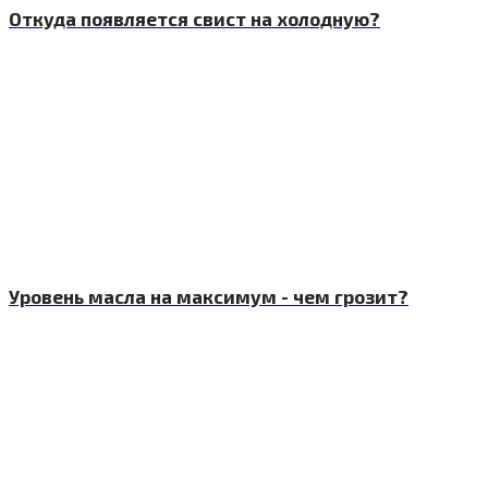
Откуда появляется свист на холодную?
Уровень масла на максимум - чем грозит?