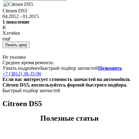
Citroen DS5
04.2012 - 01.2015
1 поколение
K
Хэтчбек
ещё
Узнать цену
Не указана
Среднее время ремонта:
Узнать подробнее
Быстрый подбор запчастей
Позвонить
+7 (3812) 38-35-90
Если вас интересует стоимость запчастей на автомобиль
Citroen DS5, воспользуйтесь формой быстрого подбора.
Быстрый подбор запчастей
Citroen DS5
Полезные статьи