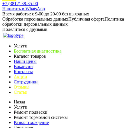
+7 (3812) 38-35-90
Написать в WhatsApp
Время работы: с 9-00 до 20-00 без выходных
Обработка персональных данных
Публичная оферта
Политика
обработки персональных данных
Поделиться с друзьями
Услуги
Бесплатная диагностика
Каталог товаров
Наши цены
Вакансии
Контакты
Акции
Сотрудники
Отзывы
Статьи
Назад
Услуги
Ремонт подвески
Ремонт тормозной системы
Развал-схождение
Двигатель