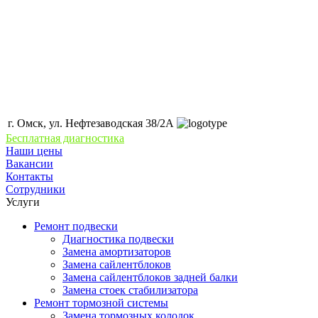
г. Омск, ул. Нефтезаводская 38/2А
Бесплатная диагностика
Наши цены
Вакансии
Контакты
Сотрудники
Услуги
Ремонт подвески
Диагностика подвески
Замена амортизаторов
Замена сайлентблоков
Замена сайлентблоков задней балки
Замена стоек стабилизатора
Ремонт тормозной системы
Замена тормозных колодок