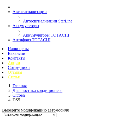
Автосигнализации
Автосигнализации StarLine
Аккумуляторы
Аккумуляторы TOTACHI
Антифриз TOTACHI
Наши цены
Вакансии
Контакты
Акции
Сотрудники
Отзывы
Статьи
Главная
Диагностика кондиционера
Citroen
DS5
Выберите модификацию автомобиля