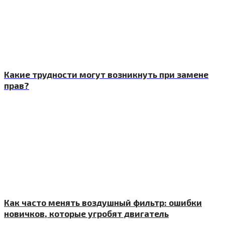
Какие трудности могут возникнуть при замене
прав?
Как часто менять воздушный фильтр: ошибки
новичков, которые угробят двигатель