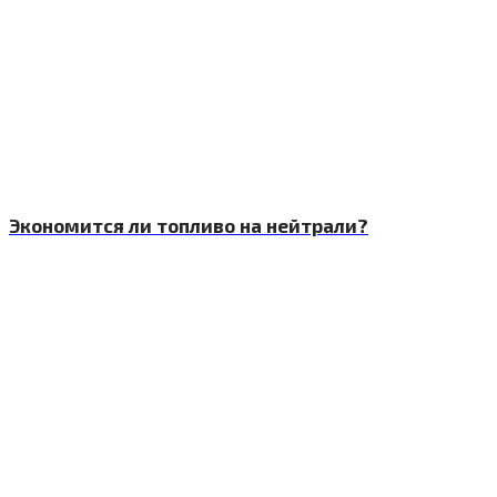
Экономится ли топливо на нейтрали?