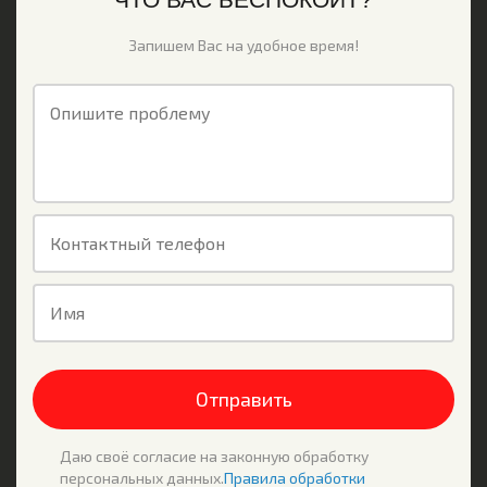
Запишем Вас на удобное время!
Опишите проблему
Контактный телефон
Имя
Отправить
Даю своё согласие на законную обработку
персональных данных.
Правила обработки