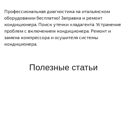
Профессиональная диагностика на итальянском
оборудовании бесплатно! Заправка и ремонт
кондиционера. Поиск утечки хладагента. Устранение
проблем с включением кондиционера. Ремонт и
замена компрессора и осушителя системы
кондиционера.
Полезные статьи