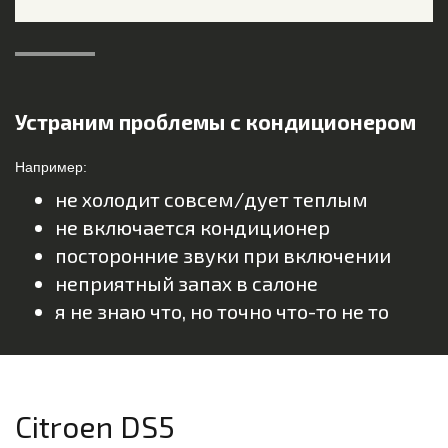
Устраним проблемы с кондиционером
Например:
не холодит совсем/дует теплым
не включается кондиционер
посторонние звуки при включении
неприятный запах в салоне
я не знаю что, но точно что-то не то
Citroen DS5