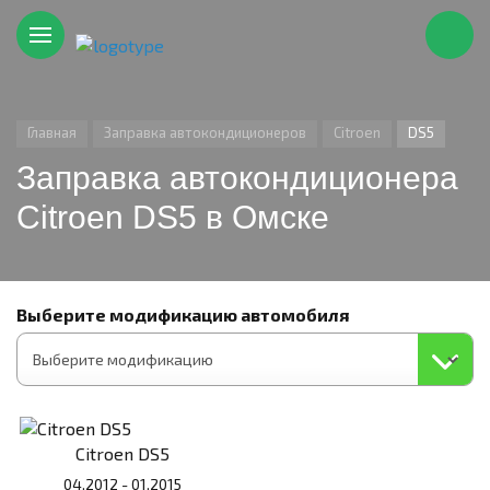
Главная
Заправка автокондиционеров
Citroen
DS5
Заправка автокондиционера
Citroen DS5 в Омске
Выберите модификацию автомобиля
Citroen DS5
04.2012 - 01.2015