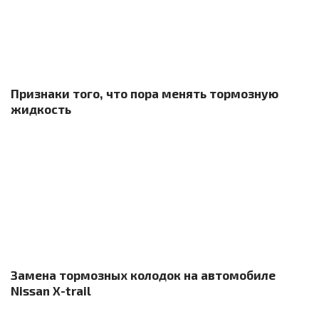
Признаки того, что пора менять тормозную
жидкость
Замена тормозных колодок на автомобиле
Nissan X-trail