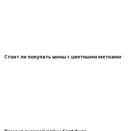
Стоит ли покупать шины с цветными метками