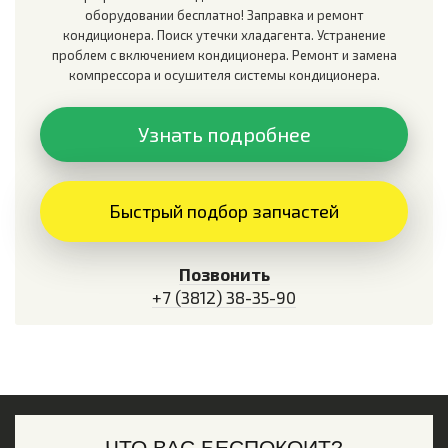
оборудовании бесплатно! Заправка и ремонт
кондиционера. Поиск утечки хладагента. Устранение
проблем с включением кондиционера. Ремонт и замена
компрессора и осушителя системы кондиционера.
Узнать подробнее
Быстрый подбор запчастей
Позвонить
+7 (3812) 38-35-90
ЧТО ВАС БЕСПОКОИТ?