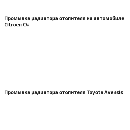
Промывка радиатора отопителя на автомобиле
Citroen C4
Промывка радиатора отопителя Toyota Avensis