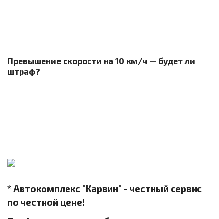
Превышение скорости на 10 км/ч — будет ли
штраф?
* Автокомплекс "Карвин" - честный сервис
по честной цене!