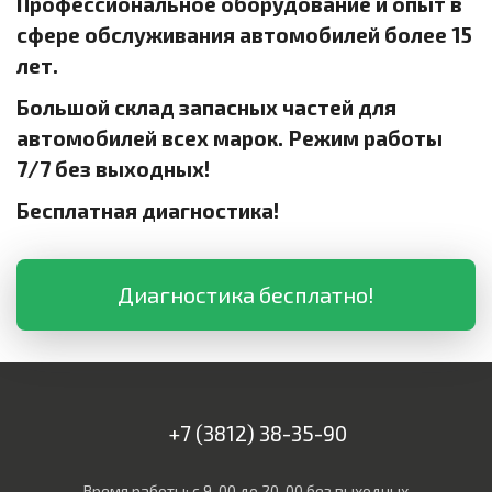
Профессиональное оборудование и опыт в
сфере обслуживания автомобилей более 15
лет.
Большой склад запасных частей для
автомобилей всех марок. Режим работы
7/7 без выходных!
Бесплатная диагностика!
Диагностика бесплатно!
+7 (3812) 38-35-90
Время работы: с 9-00 до 20-00 без выходных