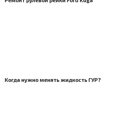
Ремонт рулевой рейки Ford Kuga
Когда нужно менять жидкость ГУР?