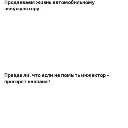
Продлеваем жизнь автомобильному
аккумулятору
Правда ли, что если не помыть инжектор -
прогорят клапана?