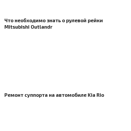
Что необходимо знать о рулевой рейки
Mitsubishi Outlandr
Ремонт суппорта на автомобиле Kia Rio