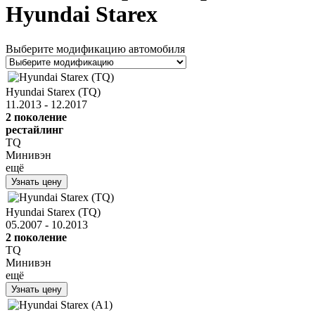
Hyundai Starex
Выберите модификацию автомобиля
Hyundai Starex (TQ)
11.2013 - 12.2017
2 поколение
рестайлинг
TQ
Минивэн
ещё
Узнать цену
Hyundai Starex (TQ)
05.2007 - 10.2013
2 поколение
TQ
Минивэн
ещё
Узнать цену