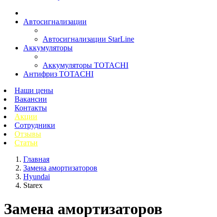
Автосигнализации
Автосигнализации StarLine
Аккумуляторы
Аккумуляторы TOTACHI
Антифриз TOTACHI
Наши цены
Вакансии
Контакты
Акции
Сотрудники
Отзывы
Статьи
Главная
Замена амортизаторов
Hyundai
Starex
Замена амортизаторов