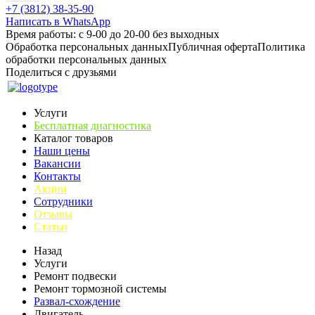
+7 (3812) 38-35-90
Написать в WhatsApp
Время работы: с 9-00 до 20-00 без выходных
Обработка персональных данных
Публичная оферта
Политика
обработки персональных данных
Поделиться с друзьями
Услуги
Бесплатная диагностика
Каталог товаров
Наши цены
Вакансии
Контакты
Акции
Сотрудники
Отзывы
Статьи
Назад
Услуги
Ремонт подвески
Ремонт тормозной системы
Развал-схождение
Двигатель