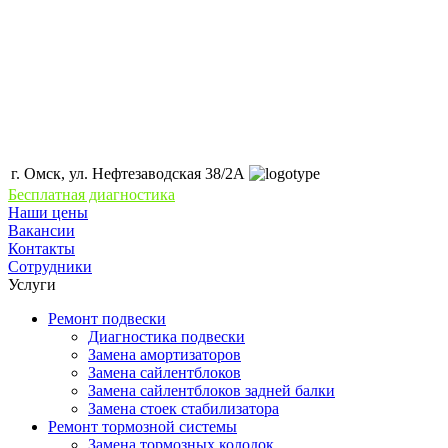
г. Омск, ул. Нефтезаводская 38/2А
Бесплатная диагностика
Наши цены
Вакансии
Контакты
Сотрудники
Услуги
Ремонт подвески
Диагностика подвески
Замена амортизаторов
Замена сайлентблоков
Замена сайлентблоков задней балки
Замена стоек стабилизатора
Ремонт тормозной системы
Замена тормозных колодок