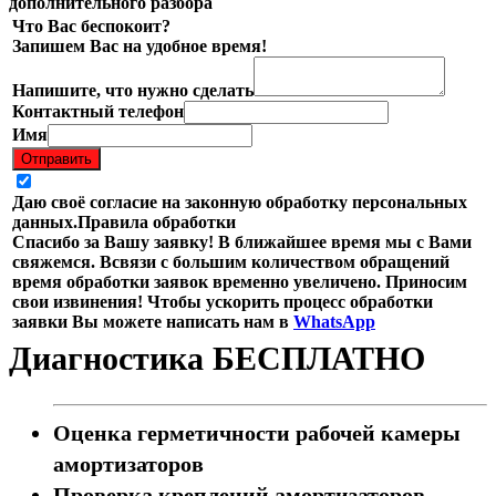
дополнительного разбора
Что Вас беспокоит?
Запишем Вас на удобное время!
Напишите, что нужно сделать
Контактный телефон
Имя
Отправить
Даю своё согласие на законную обработку персональных
данных.
Правила обработки
Спасибо за Вашу заявку! В ближайшее время мы с Вами
свяжемся. Всвязи с большим количеством обращений
время обработки заявок временно увеличено. Приносим
свои извинения! Чтобы ускорить процесс обработки
заявки Вы можете написать нам в
WhatsApp
Диагностика БЕСПЛАТНО
Оценка герметичности рабочей камеры
амортизаторов
Проверка креплений амортизаторов