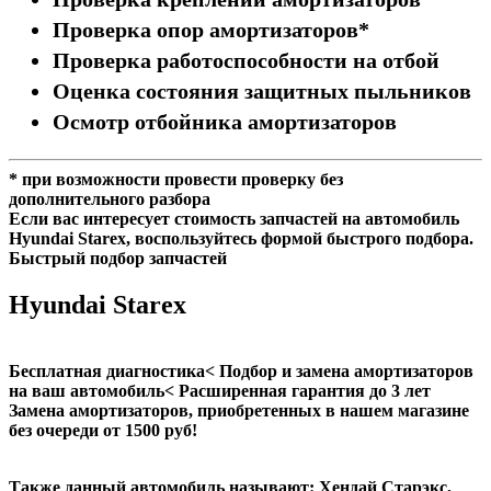
Проверка опор амортизаторов*
Проверка работоспособности на отбой
Оценка состояния защитных пыльников
Осмотр отбойника амортизаторов
* при возможности провести проверку без
дополнительного разбора
Если вас интересует стоимость запчастей на автомобиль
Hyundai Starex, воспользуйтесь формой быстрого подбора.
Быстрый подбор запчастей
Hyundai Starex
Бесплатная диагностика< Подбор и замена амортизаторов
на ваш автомобиль< Расширенная гарантия до 3 лет
Замена амортизаторов, приобретенных в нашем магазине
без очереди от 1500 руб!
Также данный автомобиль называют: Хендай Старэкс,