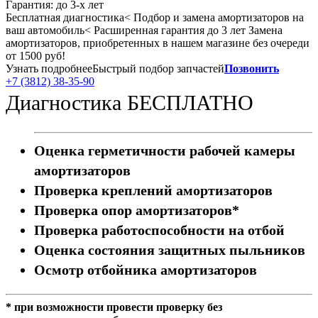
Гарантия:
до 3-х лет
Бесплатная диагностика< Подбор и замена амортизаторов на
ваш автомобиль< Расширенная гарантия до 3 лет Замена
амортизаторов, приобретенных в нашем магазине без очереди
от 1500 руб!
Узнать подробнее
Быстрый подбор запчастей
Позвонить
+7 (3812) 38-35-90
Диагностика БЕСПЛАТНО
Оценка герметичности рабочей камеры
амортизаторов
Проверка креплений амортизаторов
Проверка опор амортизаторов*
Проверка работоспособности на отбой
Оценка состояния защитных пыльников
Осмотр отбойника амортизаторов
* при возможности провести проверку без