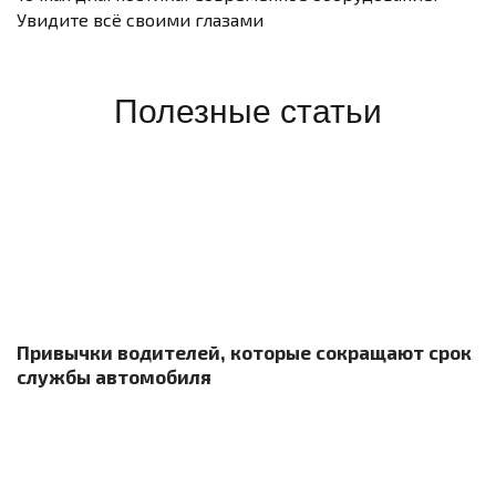
Увидите всё своими глазами
Полезные статьи
Привычки водителей, которые сокращают срок
службы автомобиля