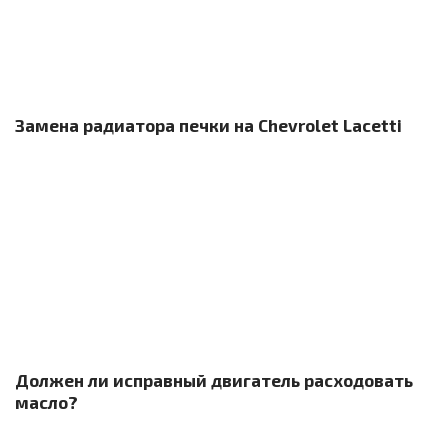
Замена радиатора печки на Chevrolet Lacetti
Должен ли исправный двигатель расходовать
масло?