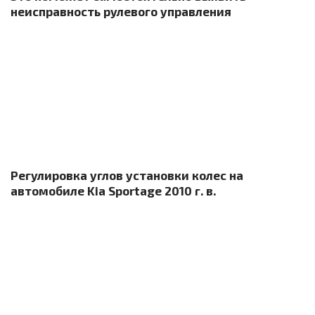
неисправность рулевого управления
Регулировка углов установки колес на
автомобиле Kia Sportage 2010 г. в.