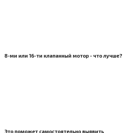
8-ми или 16-ти клапанный мотор - что лучше?
Это поможет самостоятельно выявить