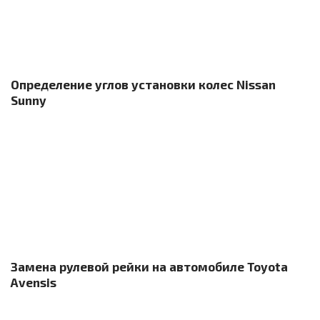
Определение углов установки колес Nissan
Sunny
Замена рулевой рейки на автомобиле Toyota
Avensis