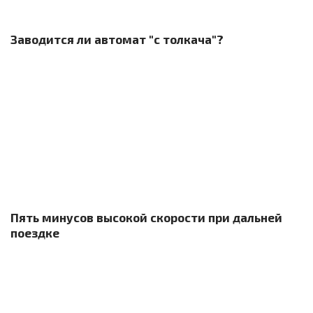
Заводится ли автомат "с толкача"?
Пять минусов высокой скорости при дальней
поездке