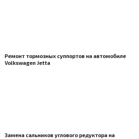
Ремонт тормозных суппортов на автомобиле
Volkswagen Jetta
Замена сальников углового редуктора на