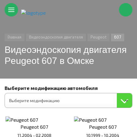
Главная
Видеоэндоскопия двигателя
Peugeot
607
Видеоэндоскопия двигателя
Peugeot 607 в Омске
Выберите модификацию автомобиля
Peugeot 607
Peugeot 607
11.2004 - 02.2008
10.1999 - 10.2004