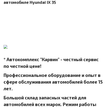
автомобиле Hyundai IX 35
* Автокомплекс "Карвин" - честный сервис
по честной цене!
Профессиональное оборудование и опыт в
сфере обслуживания автомобилей более 15
лет.
Большой склад запасных частей для
автомобилей всех марок. Режим работы