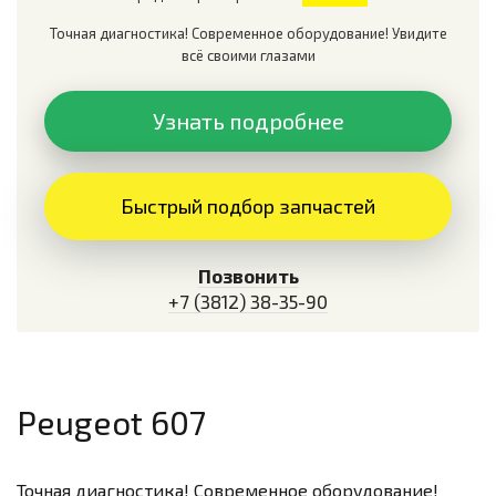
Точная диагностика! Современное оборудование! Увидите
всё своими глазами
Узнать подробнее
Быстрый подбор запчастей
Позвонить
+7 (3812) 38-35-90
Peugeot 607
Точная диагностика! Современное оборудование!