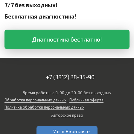
7/7 без выходных!
Бесплатная диагностика!
Диагностика бесплатно!
+7 (3812) 38-35-90
Время работы: с 9-00 до 20-00 без выходных
Обработка персональных данных
Публичная оферта
Политика обработки персональных данных
Авторское право
Мы в Вконтакте