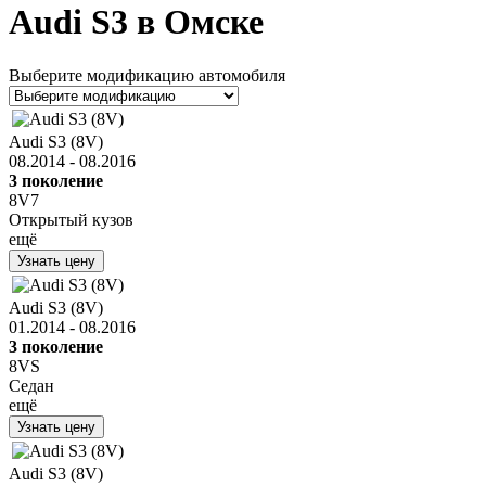
Audi S3 в Омске
Выберите модификацию автомобиля
Audi S3 (8V)
08.2014 - 08.2016
3 поколение
8V7
Открытый кузов
ещё
Узнать цену
Audi S3 (8V)
01.2014 - 08.2016
3 поколение
8VS
Седан
ещё
Узнать цену
Audi S3 (8V)