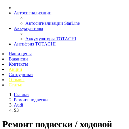
Автосигнализации
Автосигнализации StarLine
Аккумуляторы
Аккумуляторы TOTACHI
Антифриз TOTACHI
Наши цены
Вакансии
Контакты
Акции
Сотрудники
Отзывы
Статьи
Главная
Ремонт подвески
Audi
S3
Ремонт подвески / ходовой