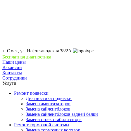
г. Омск, ул. Нефтезаводская 38/2А
Бесплатная диагностика
Наши цены
Вакансии
Контакты
Сотрудники
Услуги
Ремонт подвески
Диагностика подвески
Замена амортизаторов
Замена сайлентблоков
Замена сайлентблоков задней балки
Замена стоек стабилизатора
Ремонт тормозной системы
Замена тормозных колодок