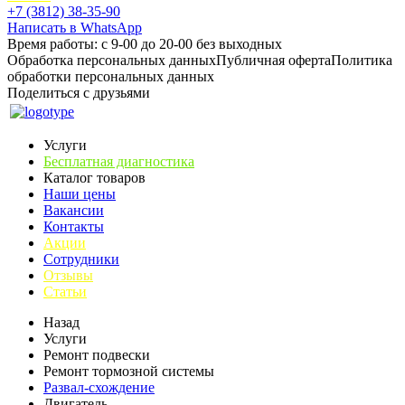
+7 (3812) 38-35-90
Написать в WhatsApp
Время работы: с 9-00 до 20-00 без выходных
Обработка персональных данных
Публичная оферта
Политика
обработки персональных данных
Поделиться с друзьями
Услуги
Бесплатная диагностика
Каталог товаров
Наши цены
Вакансии
Контакты
Акции
Сотрудники
Отзывы
Статьи
Назад
Услуги
Ремонт подвески
Ремонт тормозной системы
Развал-схождение
Двигатель