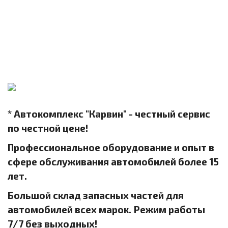
* Автокомплекс "Карвин" - честный сервис
по честной цене!
Профессиональное оборудование и опыт в
сфере обслуживания автомобилей более 15
лет.
Большой склад запасных частей для
автомобилей всех марок. Режим работы
7/7 без выходных!