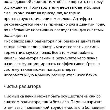
охлаждающей жидкости, чтобы не портить систему
охлаждения. Производители дешёвых антифризов
сильно экономят на присадках, которые
препятствуют окислению металлов. Антифриз
рекомендуется менять примерно раз в два-три года,
во избежание негативных последствий для системы
охлаждения.
Риск засорения радиатора при ремонте двигателя
также очень велик, внутрь могут попасть частицы
герметика, мусор, грязь. Все это может забить
каналы радиатора печки, в результате чего печка
начинает функционировать неэффективно. Грязь в
систему также может попадать через
негерметичную крышку расширительного бачка.
Чистка радиатора
Промывка печки может быть осуществлена как со
снятием радиатора, так и без него. Первый вариант
отличается повышенной трудоемкостью и большими