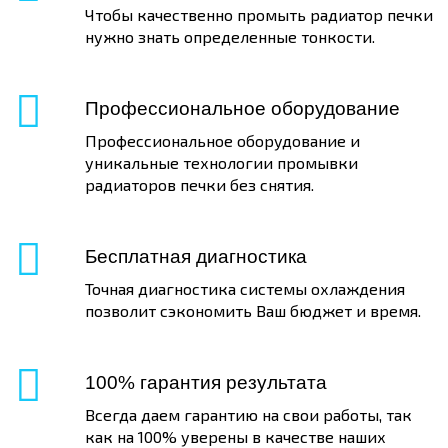
Чтобы качественно промыть радиатор печки
нужно знать определенные тонкости.
Профессиональное оборудование
Профессиональное оборудование и
уникальные технологии промывки
радиаторов печки без снятия.
Бесплатная диагностика
Точная диагностика системы охлаждения
позволит сэкономить Ваш бюджет и время.
100% гарантия результата
Всегда даем гарантию на свои работы, так
как на 100% уверены в качестве наших