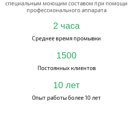
специальным моющим составом при помощи
профессионального аппарата
2 часа
Среднее время промывки
1500
Постоянных клиентов
10 лет
Опыт работы более 10 лет