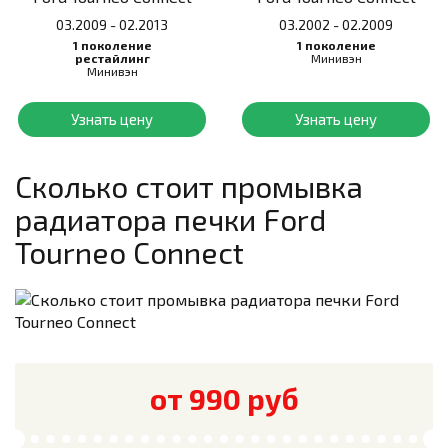
03.2009 - 02.2013
03.2002 - 02.2009
1 поколение
1 поколение
рестайлинг
Минивэн
Минивэн
Узнать цену
Узнать цену
Сколько стоит промывка
радиатора печки
Ford
Tourneo Connect
от 990 руб