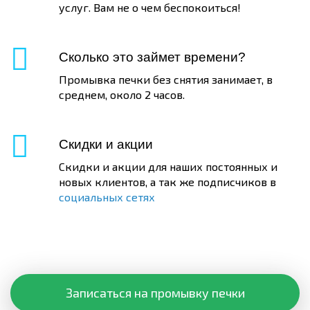
услуг. Вам не о чем беспокоиться!
Сколько это займет времени?
Промывка печки без снятия занимает, в
среднем, около 2 часов.
Скидки и акции
Скидки и акции для наших постоянных и
новых клиентов, а так же подписчиков в
социальных сетях
Записаться на промывку печки