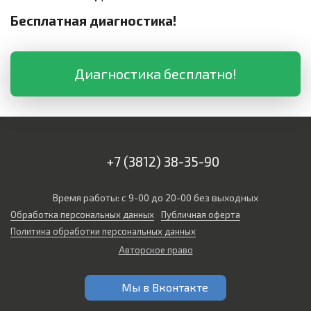
Бесплатная диагностика!
Диагностика бесплатно!
+7 (3812) 38-35-90
Время работы: с 9-00 до 20-00 без выходных
Обработка персональных данных
Публичная оферта
Политика обработки персональных данных
Авторское право
Мы в Вконтакте