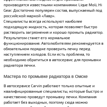
производятся известными компаниями: Lique Moli, Hi
Gear. Достаточно популярен состав, выпускаемый под
российской маркой «Лавр».
Специалисты всегда используют наиболее
подходящую жидкость, которая позволяет быстро
растворить загрязнения и хорошо промыть радиатор.
Результатом станет его нормальное
функционирование. Автолюбителям рекомендуется в
обязательном порядке проверить печку перед
наступлением холодов. Если есть проблема, то
необходимо обратиться в автосервис для промывки
радиатора печки.
Мастера по промывке радиатора в Омске
В автосервисе Carvin работают только опытные и
квалифицированные специалисты, которые быстро и
качественно проведут промывку печки. Компания
работает без выходных, поэтому сюда можно