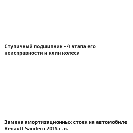
Ступичный подшипник - 4 этапа его
неисправности и клин колеса
Замена амортизационных стоек на автомобиле
Renault Sandero 2014 г. в.