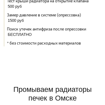
Тест крыши радиатора на открытие клапана
500 руб
Замер давление в системе (опрессовка)
1500 руб
Поиск утечек антифриза после опрессовки
БЕСПЛАТНО
* без стоимости расходных материалов
Задать вопрос WhatsApp
Промываем радиаторы
печек в Омске