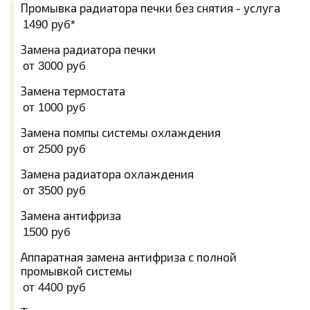
Промывка радиатора печки без снятия - услуга
1490 руб*
Замена радиатора печки
от 3000 руб
Замена термостата
от 1000 руб
Замена помпы системы охлаждения
от 2500 руб
Замена радиатора охлаждения
от 3500 руб
Замена антифриза
1500 руб
Аппаратная замена антифриза с полной
промывкой системы
от 4400 руб