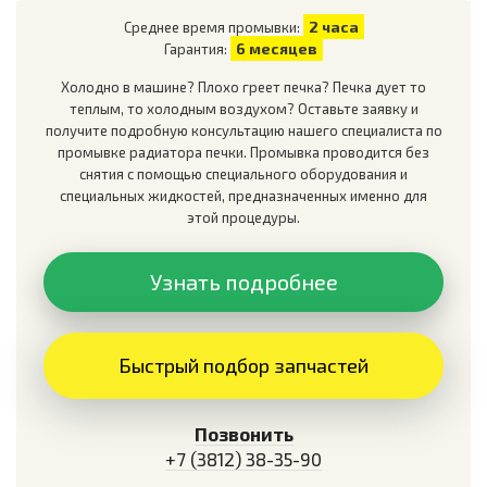
2 часа
Среднее время промывки:
6 месяцев
Гарантия:
Холодно в машине? Плохо греет печка? Печка дует то
теплым, то холодным воздухом? Оставьте заявку и
получите подробную консультацию нашего специалиста по
промывке радиатора печки. Промывка проводится без
снятия с помощью специального оборудования и
специальных жидкостей, предназначенных именно для
этой процедуры.
Узнать подробнее
Быстрый подбор запчастей
Позвонить
+7 (3812) 38-35-90