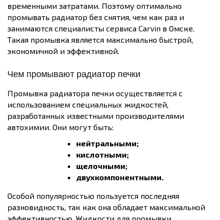
временными затратами. Поэтому оптимально
промывать радиатор без снятия, чем как раз и
занимаются специалисты сервиса Carvin в Омске.
Такая промывка является максимально быстрой,
экономичной и эффективной.
Чем промывают радиатор печки
Промывка радиатора печки осуществляется с
использованием специальных жидкостей,
разработанных известными производителями
автохимии. Они могут быть:
нейтральными;
кислотными;
щелочными;
двухкомпонентными.
Особой популярностью пользуется последняя
разновидность, так как она обладает максимальной
эффективностью. Жидкости для промывки