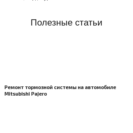
Полезные статьи
Ремонт тормозной системы на автомобиле
Mitsubishi Pajero