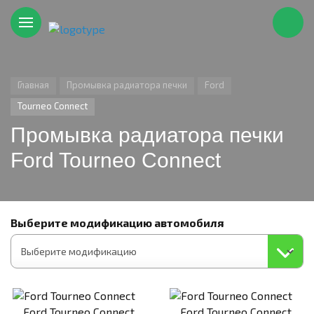
Главная
Промывка радиатора печки
Ford
Tourneo Connect
Промывка радиатора печки
Ford Tourneo Connect
Выберите модификацию автомобиля
Ford Tourneo Connect
Ford Tourneo Connect