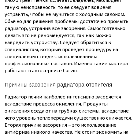
такую неисправность, то ее следует вовремя
устранять, чтобы не мучиться с холодным салоном.
Обычно для решения проблемы достаточно промыть
радиатор, устранив все засорения. Самостоятельно
делать это не рекомендуется, так как можно
навредить устройству. Следует обратиться к
специалистам, который проведет процедуру на
специальном стенде с использованием
профессиональных составов. Именно такие мастера
работают в автосервисе Carvin.
Причины засорения радиатора отопителя
Радиатор печки наиболее интенсивно засоряется
вследствие процесса окисления. Продукты
окисления оседают на трубках системы, вследствие
чего уровень теплопередачи существенно снижается.
Вторая причина засорения – это использование
антифриза низкого качества. Не стоит экономить на