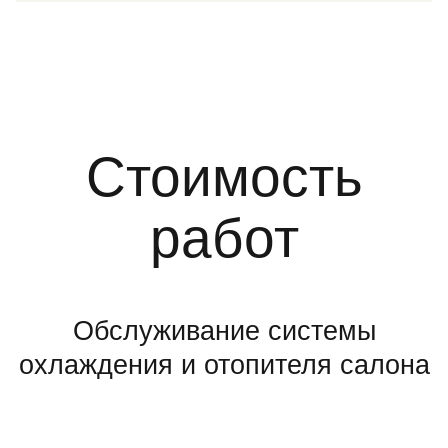
Стоимость
работ
Обслуживание системы
охлаждения и отопителя салона