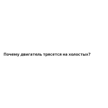
Почему двигатель трясется на холостых?