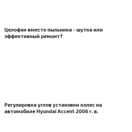
Целофан вместо пыльника - шутка или
эффективный ремонт?
Регулировка углов установки колес на
автомобиле Hyundai Accent 2006 г. в.