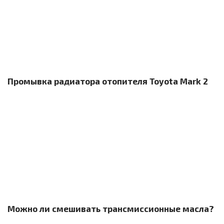
Промывка радиатора отопителя Toyota Mark 2
Можно ли смешивать трансмиссионные масла?