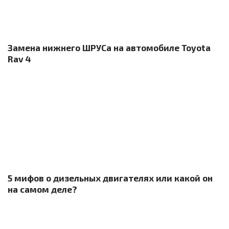
Замена нижнего ШРУСа на автомобиле Toyota
Rav 4
5 мифов о дизельных двигателях или какой он
на самом деле?