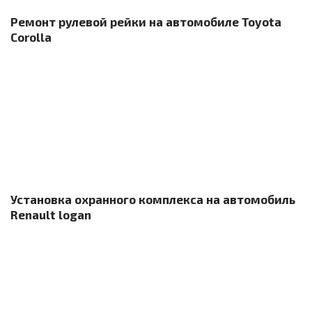
Ремонт рулевой рейки на автомобиле Toyota
Corolla
Установка охранного комплекса на автомобиль
Renault logan