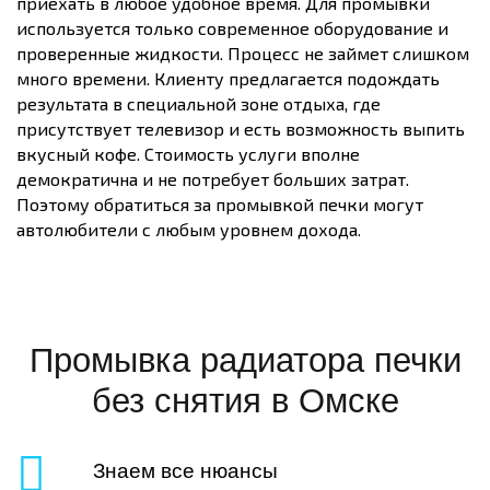
приехать в любое удобное время. Для промывки
используется только современное оборудование и
проверенные жидкости. Процесс не займет слишком
много времени. Клиенту предлагается подождать
результата в специальной зоне отдыха, где
присутствует телевизор и есть возможность выпить
вкусный кофе. Стоимость услуги вполне
демократична и не потребует больших затрат.
Поэтому обратиться за промывкой печки могут
автолюбители с любым уровнем дохода.
Промывка радиатора печки
без снятия в Омске
Знаем все нюансы