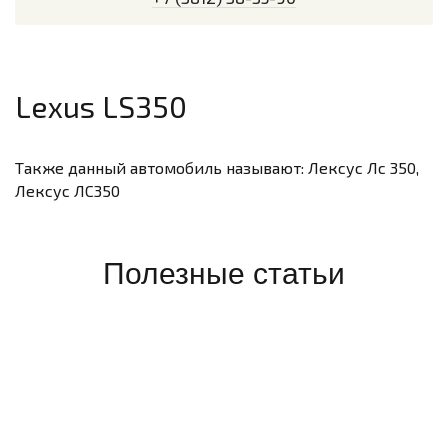
Lexus LS350
Также данный автомобиль называют: Лексус Лс 350,
Лексус ЛС350
Полезные статьи