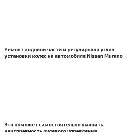
Ремонт ходовой части и регулировка углов
установки колес на автомобиле Nissan Murano
Это поможет самостоятельно выявить
неисправность рулевого управления