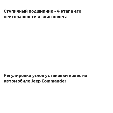
Ступичный подшипник - 4 этапа его
неисправности и клин колеса
Регулировка углов установки колес на
автомобиле Jeep Commander