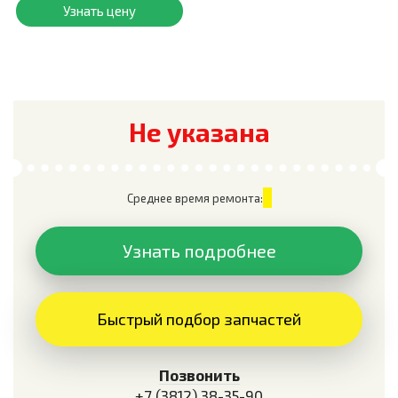
Узнать цену
Не указана
Среднее время ремонта:
Узнать подробнее
Быстрый подбор запчастей
Позвонить
+7 (3812) 38-35-90