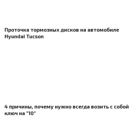
Проточка тормозных дисков на автомобиле
Hyundai Tucson
4 причины, почему нужно всегда возить с собой
ключ на "10"