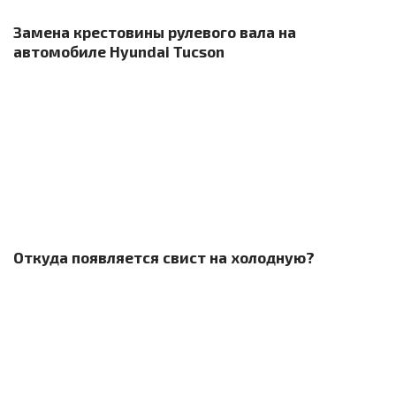
Замена крестовины рулевого вала на
автомобиле Hyundai Tucson
Откуда появляется свист на холодную?