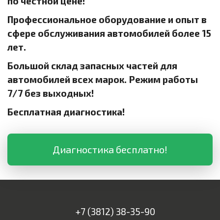
по честной цене!
Профессиональное оборудование и опыт в
сфере обслуживания автомобилей более 15
лет.
Большой склад запасных частей для
автомобилей всех марок. Режим работы
7/7 без выходных!
Бесплатная диагностика!
Диагностика бесплатно!
+7 (3812) 38-35-90