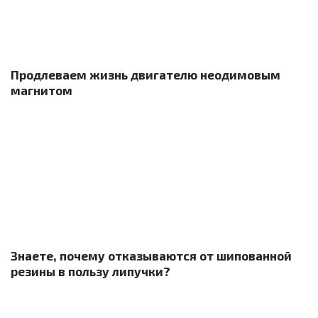
Продлеваем жизнь двигателю неодимовым
магнитом
Знаете, почему отказываются от шипованной
резины в пользу липучки?