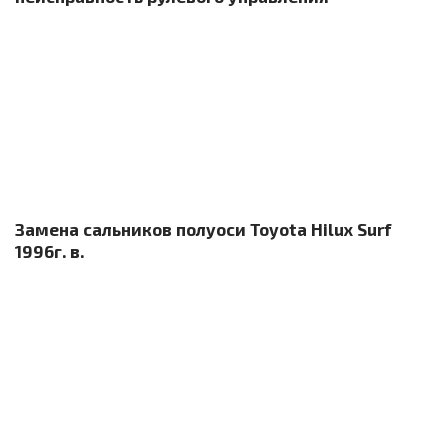
Замена сальников полуоси Toyota Hilux Surf
1996г. в.