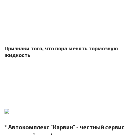
Признаки того, что пора менять тормозную
жидкость
* Автокомплекс "Карвин" - честный сервис