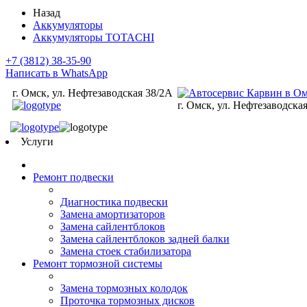
Назад
Аккумуляторы
Аккумуляторы TOTACHI
+7 (3812) 38-35-90
Написать в WhatsApp
г. Омск, ул. Нефтезаводская 38/2А
г. Омск, ул. Нефтезаводска
Услуги
Ремонт подвески
Диагностика подвески
Замена амортизаторов
Замена сайлентблоков
Замена сайлентблоков задней балки
Замена стоек стабилизатора
Ремонт тормозной системы
Замена тормозных колодок
Проточка тормозных дисков