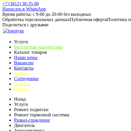
+7 (3812) 38-35-90
Написать в WhatsApp
Время работы: с 9-00 до 20-00 без выходных
Обработка персональных данных
Публичная оферта
Политика о
Поделиться с друзьями
Услуги
Бесплатная диагностика
Каталог товаров
Наши цены
Вакансии
Контакты
Акции
Сотрудники
Отзывы
Статьи
Назад
Услуги
Ремонт подвески
Ремонт тормозной системы
Развал-схождение
Двигатель
Автоэлектрика