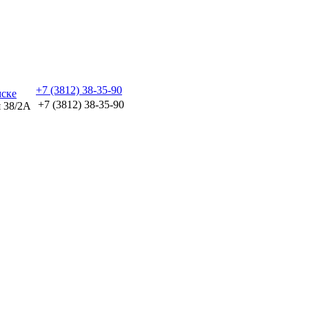
+7 (3812) 38-35-90
+7 (3812) 38-35-90
я 38/2А