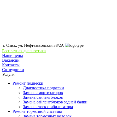
г. Омск, ул. Нефтезаводская 38/2А
Бесплатная диагностика
Наши цены
Вакансии
Контакты
Сотрудники
Услуги
Ремонт подвески
Диагностика подвески
Замена амортизаторов
Замена сайлентблоков
Замена сайлентблоков задней балки
Замена стоек стабилизатора
Ремонт тормозной системы
Замена тормозных колодок