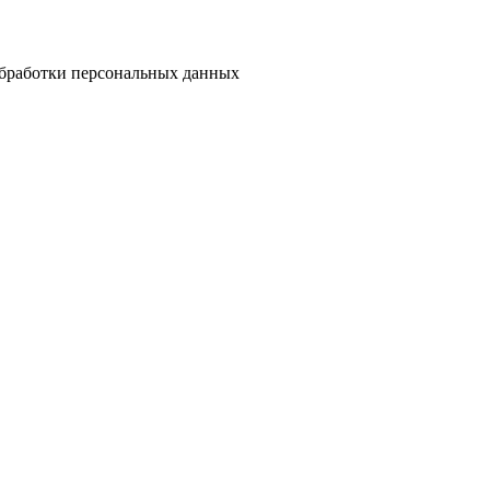
бработки персональных данных