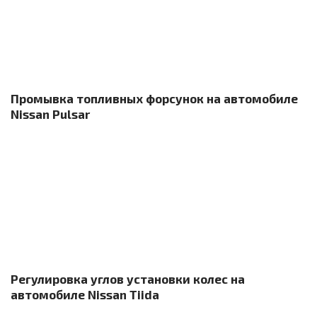
Промывка топливных форсунок на автомобиле
Nissan Pulsar
Регулировка углов установки колес на
автомобиле Nissan Tiida