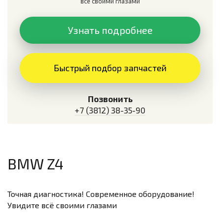
всё своими глазами
Узнать подробнее
Быстрый подбор запчастей
Позвонить
+7 (3812) 38-35-90
BMW Z4
Точная диагностика! Современное оборудование!
Увидите всё своими глазами