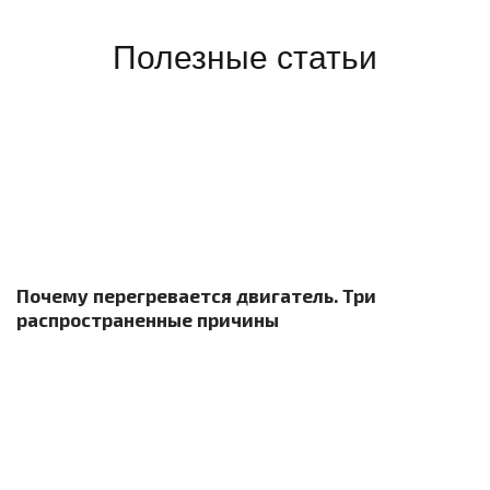
Полезные статьи
Почему перегревается двигатель. Три
распространенные причины