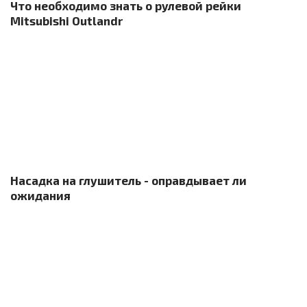
Что необходимо знать о рулевой рейки
Mitsubishi Outlandr
Насадка на глушитель - оправдывает ли
ожидания