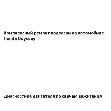
Комплексный ремонт подвески на автомобиле
Honda Odyssey
Диагностика двигателя по свечам зажигания