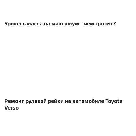
Уровень масла на максимум - чем грозит?
Ремонт рулевой рейки на автомобиле Toyota
Verso