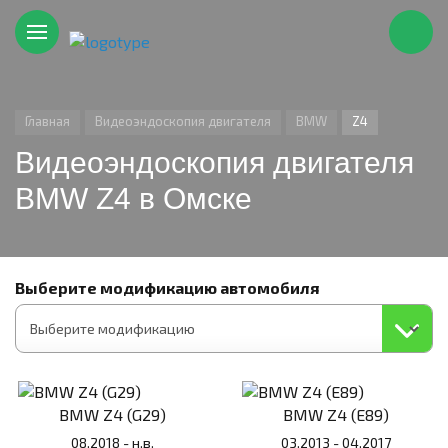
Главная
Видеоэндоскопия двигателя
BMW
Z4
Видеоэндоскопия двигателя
BMW Z4 в Омске
Выберите модификацию автомобиля
BMW Z4 (G29)
BMW Z4 (E89)
08.2018 - н.в.
03.2013 - 04.2017