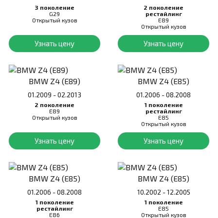
3 поколение
2 поколение
G29
рестайлинг
Открытый кузов
E89
Открытый кузов
Узнать цену
Узнать цену
BMW Z4 (E89)
BMW Z4 (E85)
01.2009 - 02.2013
01.2006 - 08.2008
2 поколение
1 поколение
E89
рестайлинг
Открытый кузов
E85
Открытый кузов
Узнать цену
Узнать цену
BMW Z4 (E85)
BMW Z4 (E85)
01.2006 - 08.2008
10.2002 - 12.2005
1 поколение
1 поколение
рестайлинг
E85
E86
Открытый кузов