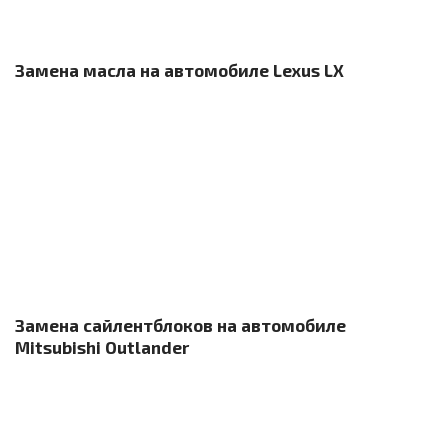
Замена масла на автомобиле Lexus LX
Замена сайлентблоков на автомобиле
Mitsubishi Outlander