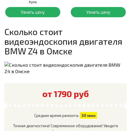
Купе
Узнать цену
Узнать цену
Сколько стоит
видеоэндоскопия двигателя
BMW Z4
в Омске
от 1790 руб
30 мин
Среднее время ремонта:
Точная диагностика! Современное оборудование! Увидите