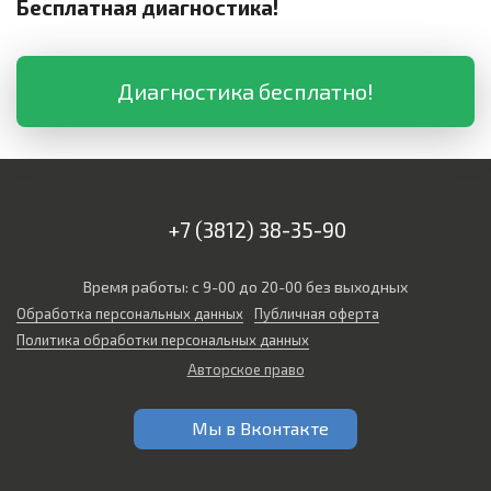
Бесплатная диагностика!
Диагностика бесплатно!
+7 (3812) 38-35-90
Время работы: с 9-00 до 20-00 без выходных
Обработка персональных данных
Публичная оферта
Политика обработки персональных данных
Авторское право
Мы в Вконтакте