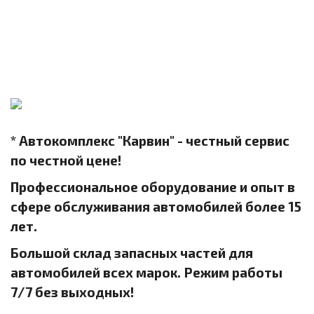
* Автокомплекс "Карвин" - честный сервис
по честной цене!
Профессиональное оборудование и опыт в
сфере обслуживания автомобилей более 15
лет.
Большой склад запасных частей для
автомобилей всех марок. Режим работы
7/7 без выходных!