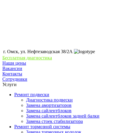
г. Омск, ул. Нефтезаводская 38/2А
Бесплатная диагностика
Наши цены
Вакансии
Контакты
Сотрудники
Услуги
Ремонт подвески
Диагностика подвески
Замена амортизаторов
Замена сайлентблоков
Замена сайлентблоков задней балки
Замена стоек стабилизатора
Ремонт тормозной системы
Замена тормозных колодок