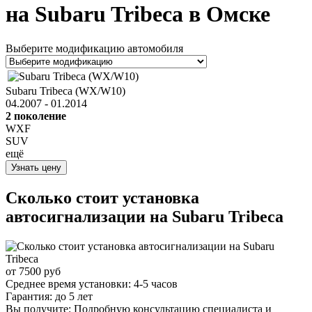
на Subaru Tribeca в Омске
Выберите модификацию автомобиля
Subaru Tribeca (WX/W10)
04.2007 - 01.2014
2 поколение
WXF
SUV
ещё
Узнать цену
Сколько стоит установка
автосигнализации на
Subaru Tribeca
от 7500 руб
Среднее время установки:
4-5 часов
Гарантия:
до 5 лет
Вы получите: Подробную консультацию специалиста и