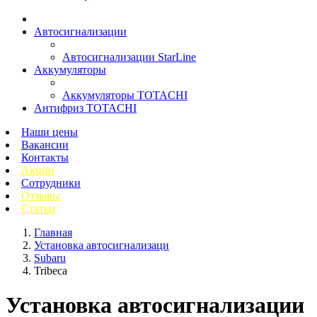
Автосигнализации
Автосигнализации StarLine
Аккумуляторы
Аккумуляторы TOTACHI
Антифриз TOTACHI
Наши цены
Вакансии
Контакты
Акции
Сотрудники
Отзывы
Статьи
Главная
Установка автосигнализаци
Subaru
Tribeca
Установка автосигнализации