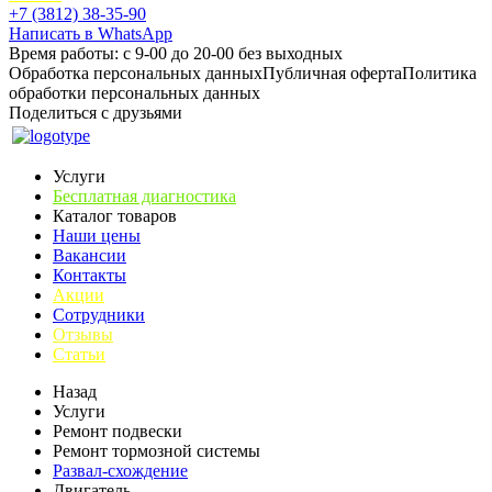
+7 (3812) 38-35-90
Написать в WhatsApp
Время работы: с 9-00 до 20-00 без выходных
Обработка персональных данных
Публичная оферта
Политика
обработки персональных данных
Поделиться с друзьями
Услуги
Бесплатная диагностика
Каталог товаров
Наши цены
Вакансии
Контакты
Акции
Сотрудники
Отзывы
Статьи
Назад
Услуги
Ремонт подвески
Ремонт тормозной системы
Развал-схождение
Двигатель