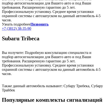
подбор автосигнализации для Вашего авто и под Ваши
требования. Расширенную гарантию до 5 лет.
Профессиональную установку. Среднее время установки
охранной системы с автозапуском на данный автомобиль 4-5
часов.
Узнать подробнее
Позвонить
+7 (3812) 38-35-90
Subaru Tribeca
Вы получите: Подробную консультацию специалиста и
подбор автосигнализации для Вашего авто и под Ваши
требования. Расширенную гарантию до 5 лет.
Профессиональную установку. Среднее время установки
охранной системы с автозапуском на данный автомобиль 4-5
часов.
Также данный автомобиль называют: Субару Трибека, Субару
Трайбек
Популярные комплекты сигнализаций