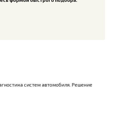
агностика систем автомобиля. Решение