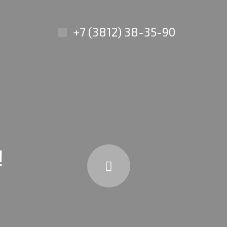
+7 (3812) 38-35-90
!