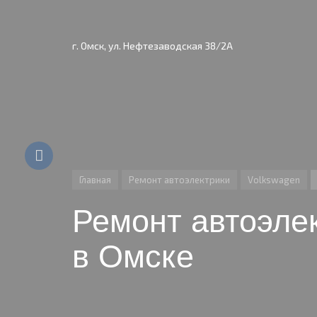
г. Омск, ул. Нефтезаводская 38/2А
Главная
Ремонт автоэлектрики
Volkswagen
Ремонт автоэлек
в Омске