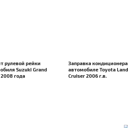
т рулевой рейки
Заправка кондиционера
обиля Suzuki Grand
автомобиле Toyota Lan
 2008 года
Cruiser 2006 г.в.