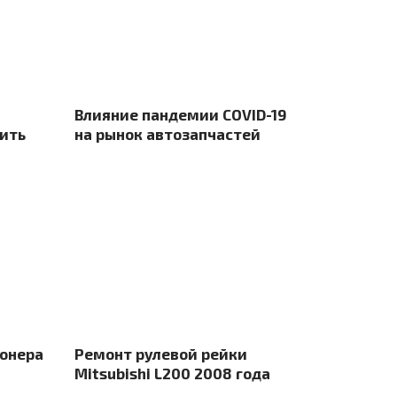
Влияние пандемии СOVID-19
ить
на рынок автозапчастей
онера
Ремонт рулевой рейки
Mitsubishi L200 2008 года