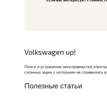
Volkswagen up!
Поиск и устранение неисправностей электр
сложных задач, с которыми не справились в
Полезные статьи