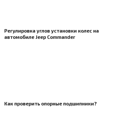
Регулировка углов установки колес на
автомобиле Jeep Commander
Как проверить опорные подшипники?