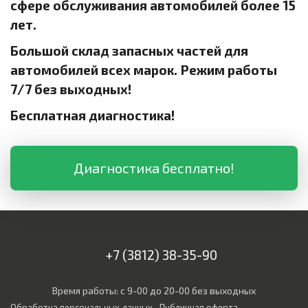
сфере обслуживания автомобилей более 15
лет.
Большой склад запасных частей для
автомобилей всех марок. Режим работы
7/7 без выходных!
Бесплатная диагностика!
Диагностика бесплатно!
+7 (3812) 38-35-90
Время работы: с 9-00 до 20-00 без выходных
Обработка персональных данных
Публичная оферта