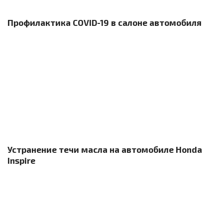
Профилактика COVID-19 в салоне автомобиля
Устранение течи масла на автомобиле Honda
Inspire