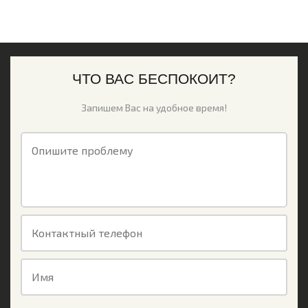
ЧТО ВАС БЕСПОКОИТ?
Запишем Вас на удобное время!
Опишите проблему
Контактный телефон
Имя