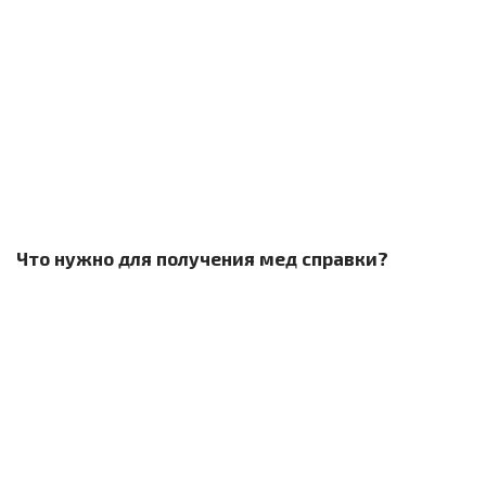
Что нужно для получения мед справки?