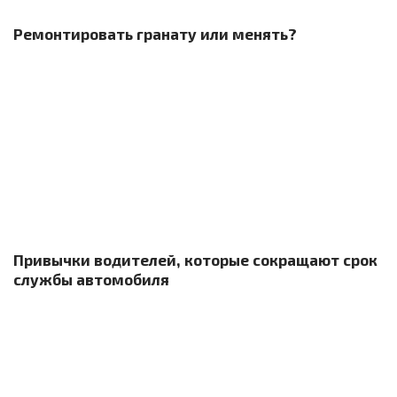
Ремонтировать гранату или менять?
Привычки водителей, которые сокращают срок
службы автомобиля