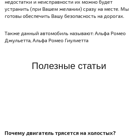
недостатки и неисправности их можно будет
устранить (при Вашем желании) сразу на месте. Мы
готовы обеспечить Вашу безопасность на дорогах.
Также данный автомобиль называют: Альфа Ромео
Джульетта, Альфа Ромео Гиулиетта
Полезные статьи
Почему двигатель трясется на холостых?