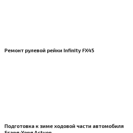
Ремонт рулевой рейки Infinity FX45
Подготовка к зиме ходовой части автомобиля
Ssang-Yong Actyon