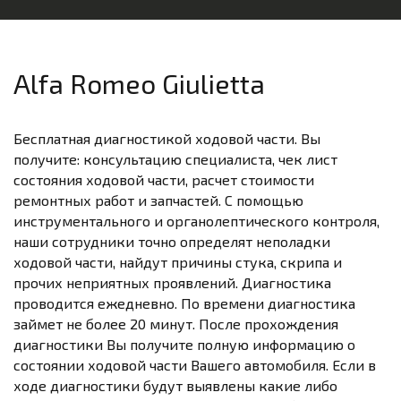
Alfa Romeo Giulietta
Бесплатная диагностикой ходовой части. Вы
получите: консультацию специалиста, чек лист
состояния ходовой части, расчет стоимости
ремонтных работ и запчастей. С помощью
инструментального и органолептического контроля,
наши сотрудники точно определят неполадки
ходовой части, найдут причины стука, скрипа и
прочих неприятных проявлений. Диагностика
проводится ежедневно. По времени диагностика
займет не более 20 минут. После прохождения
диагностики Вы получите полную информацию о
состоянии ходовой части Вашего автомобиля. Если в
ходе диагностики будут выявлены какие либо