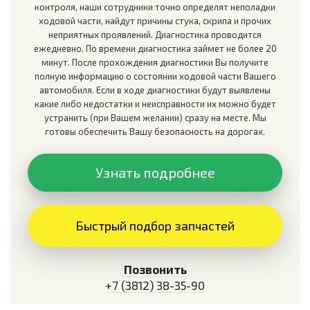
контроля, наши сотрудники точно определят неполадки
ходовой части, найдут причины стука, скрипа и прочих
неприятных проявлений. Диагностика проводится
ежедневно. По времени диагностика займет не более 20
минут. После прохождения диагностики Вы получите
полную информацию о состоянии ходовой части Вашего
автомобиля. Если в ходе диагностики будут выявлены
какие либо недостатки и неисправности их можно будет
устранить (при Вашем желании) сразу на месте. Мы
готовы обеспечить Вашу безопасность на дорогах.
Узнать подробнее
Быстрый подбор запчастей
Позвонить
+7 (3812) 38-35-90