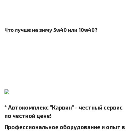
Что лучше на зиму 5w40 или 10w40?
* Автокомплекс "Карвин" - честный сервис
по честной цене!
Профессиональное оборудование и опыт в