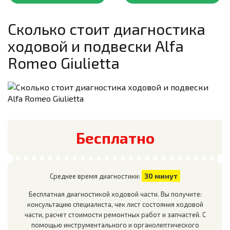
Сколько стоит диагностика
ходовой и подвески
Alfa
Romeo Giulietta
Бесплатно
30 минут
Среднее время диагностики:
Бесплатная диагностикой ходовой части. Вы получите:
консультацию специалиста, чек лист состояния ходовой
части, расчет стоимости ремонтных работ и запчастей. С
помощью инструментального и органолептического