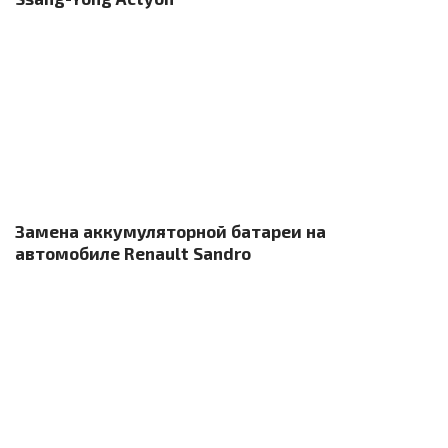
Замена аккумуляторной батареи на
автомобиле Renault Sandro