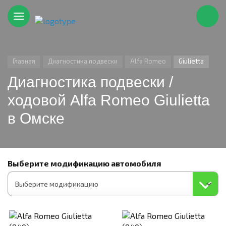
Главная
Диагностика подвески
Alfa Romeo
Giulietta
Диагностика подвески /
ходовой Alfa Romeo Giulietta
в Омске
Выберите модификацию автомобиля