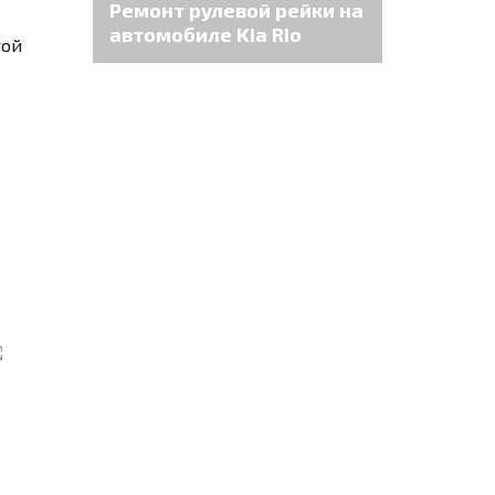
Ремонт рулевой рейки на
автомобиле Kia Rio
гой