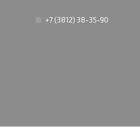
+7 (3812) 38-35-90