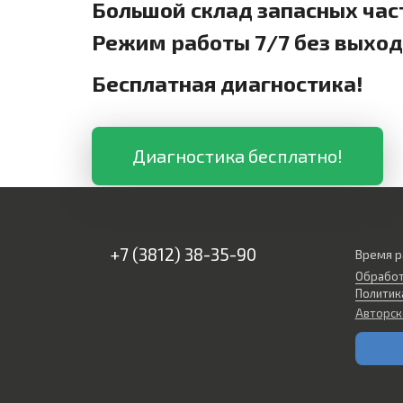
Большой склад запасных час
Режим работы 7/7 без выхо
Бесплатная диагностика!
Диагностика бесплатно!
+7 (3812) 38-35-90
Время р
Обработ
Политик
Авторск