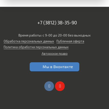
+7 (3812) 38-35-90
Время работы: с 9-00 до 20-00 без выходных
Обработка персональных данных
Публичная оферта
Политика обработки персональных данных
Авторское право
Мы в Вконтакте