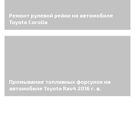
Ремонт рулевой рейки на автомобиле
Toyota Corolla
Промывание топливных форсунок на
автомобиле Toyota Rav4 2016 г. в.