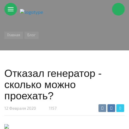
Главная
Блог
Отказал генератор -
сколько можно
проехать?
12 Февраля 2020
1157