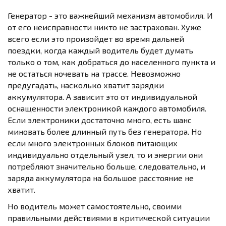
Генератор - это важнейший механизм автомобиля. И
от его неисправности никто не застрахован. Хуже
всего если это произойдет во время дальней
поездки, когда каждый водитель будет думать
только о том, как добраться до населенного пункта и
не остаться ночевать на трассе. Невозможно
предугадать, насколько хватит зарядки
аккумулятора. А зависит это от индивидуальной
оснащенности электроникой каждого автомобиля.
Если электроники достаточно много, есть шанс
миновать более длинный путь без генератора. Но
если много электронных блоков питающих
индивидуально отдельный узел, то и энергии они
потребляют значительно больше, следовательно, и
заряда аккумулятора на большое расстояние не
хватит.
Но водитель может самостоятельно, своими
правильными действиями в критической ситуации