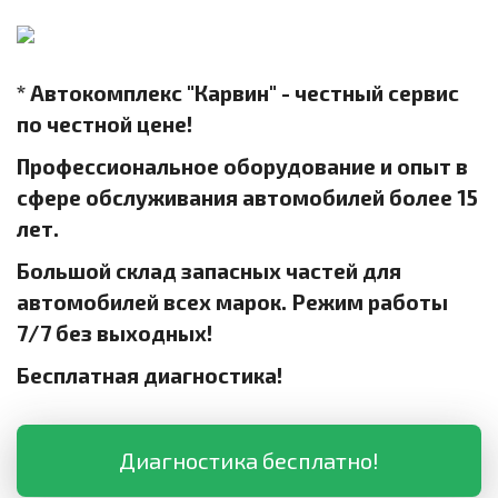
* Автокомплекс "Карвин" - честный сервис
по честной цене!
Профессиональное оборудование и опыт в
сфере обслуживания автомобилей более 15
лет.
Большой склад запасных частей для
автомобилей всех марок. Режим работы
7/7 без выходных!
Бесплатная диагностика!
Диагностика бесплатно!