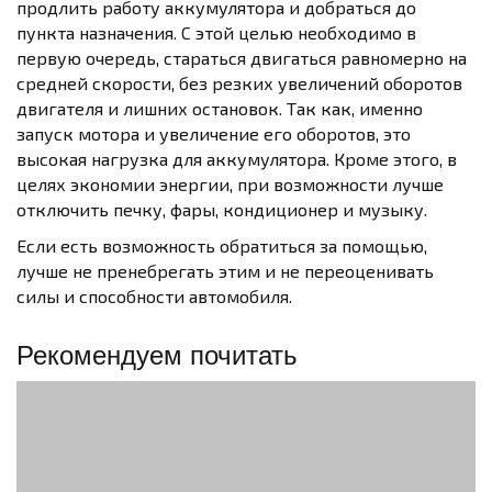
продлить работу аккумулятора и добраться до
пункта назначения. С этой целью необходимо в
первую очередь, стараться двигаться равномерно на
средней скорости, без резких увеличений оборотов
двигателя и лишних остановок. Так как, именно
запуск мотора и увеличение его оборотов, это
высокая нагрузка для аккумулятора. Кроме этого, в
целях экономии энергии, при возможности лучше
отключить печку, фары, кондиционер и музыку.
Если есть возможность обратиться за помощью,
лучше не пренебрегать этим и не переоценивать
силы и способности автомобиля.
Рекомендуем почитать