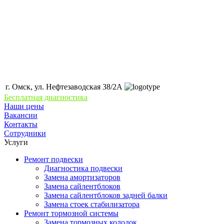
г. Омск, ул. Нефтезаводская 38/2А
Бесплатная диагностика
Наши цены
Вакансии
Контакты
Сотрудники
Услуги
Ремонт подвески
Диагностика подвески
Замена амортизаторов
Замена сайлентблоков
Замена сайлентблоков задней балки
Замена стоек стабилизатора
Ремонт тормозной системы
Замена тормозных колодок