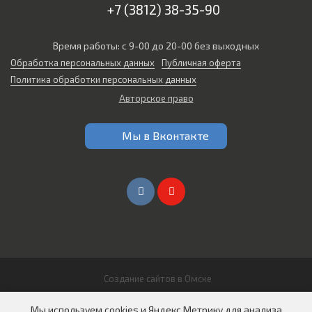
+7 (3812) 38-35-90
Время работы: с 9-00 до 20-00 без выходных
Обработка персональных данных
Публичная оферта
Политика обработки персональных данных
Авторское право
Мы в Вконтакте
Создание сайтов в Омске
© 2026 Все права защищены
Мы используем cookies и Яндекс Метрику для анализа