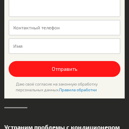
Контактный телефон
Имя
Отправить
Даю своё согласие на законную обработку
персональных данных.
Правила обработки
Устраним проблемы с кондиционером