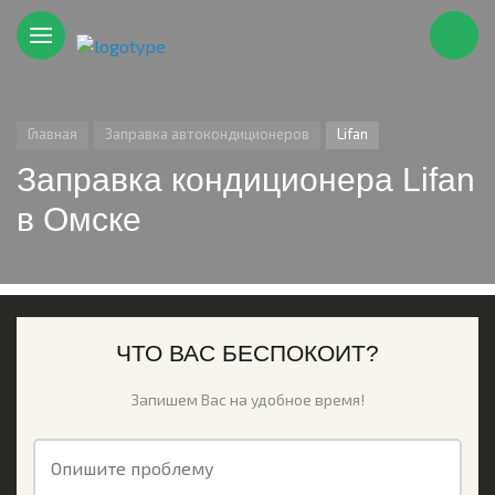
Главная
Заправка автокондиционеров
Lifan
Заправка кондиционера Lifan
в Омске
ЧТО ВАС БЕСПОКОИТ?
Запишем Вас на удобное время!
Опишите проблему