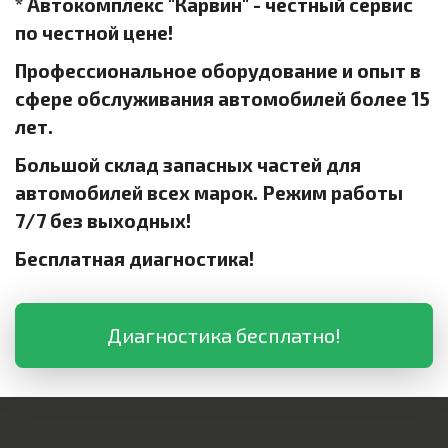
* Автокомплекс "Карвин" - честный сервис
по честной цене!
Профессиональное оборудование и опыт в
сфере обслуживания автомобилей более 15
лет.
Большой склад запасных частей для
автомобилей всех марок. Режим работы
7/7 без выходных!
Бесплатная диагностика!
Диагностика бесплатно!