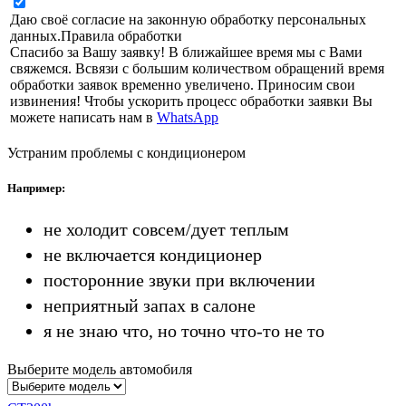
Даю своё согласие на законную обработку персональных
данных.
Правила обработки
Спасибо за Вашу заявку! В ближайшее время мы с Вами
свяжемся. Всвязи с большим количеством обращений время
обработки заявок временно увеличено. Приносим свои
извинения! Чтобы ускорить процесс обработки заявки Вы
можете написать нам в
WhatsApp
Устраним проблемы с кондиционером
Например:
не холодит совсем/дует теплым
не включается кондиционер
посторонние звуки при включении
неприятный запах в салоне
я не знаю что, но точно что-то не то
Выберите модель автомобиля