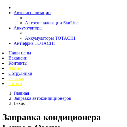
Автосигнализации
Автосигнализации StarLine
Аккумуляторы
Аккумуляторы TOTACHI
Антифриз TOTACHI
Наши цены
Вакансии
Контакты
Акции
Сотрудники
Отзывы
Статьи
Главная
Заправка автокондиционеров
Lexus
Заправка кондиционера