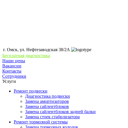
г. Омск, ул. Нефтезаводская 38/2А
Бесплатная диагностика
Наши цены
Вакансии
Контакты
Сотрудники
Услуги
Ремонт подвески
Диагностика подвески
Замена амортизаторов
Замена сайлентблоков
Замена сайлентблоков задней балки
Замена стоек стабилизатора
Ремонт тормозной системы
Замена тормозных колодок