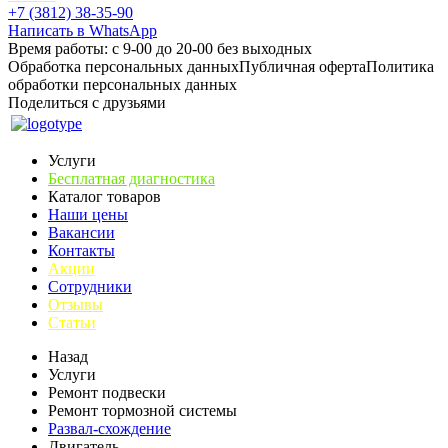
+7 (3812) 38-35-90
Написать в WhatsApp
Время работы: с 9-00 до 20-00 без выходных
Обработка персональных данных
Публичная оферта
Политика
обработки персональных данных
Поделиться с друзьями
Услуги
Бесплатная диагностика
Каталог товаров
Наши цены
Вакансии
Контакты
Акции
Сотрудники
Отзывы
Статьи
Назад
Услуги
Ремонт подвески
Ремонт тормозной системы
Развал-схождение
Двигатель