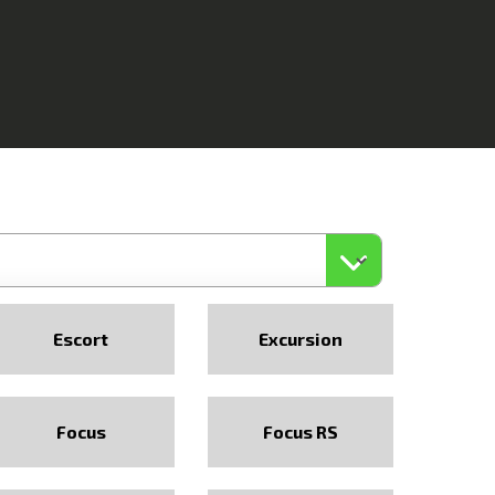
Escort
Excursion
Focus
Focus RS