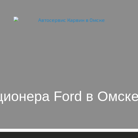
ционера Ford в Омск