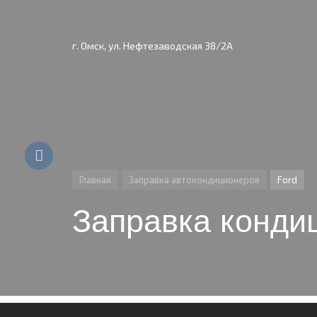
г. Омск, ул. Нефтезаводская 38/2А
Главная
Заправка автокондиционеров
Ford
Заправка конди