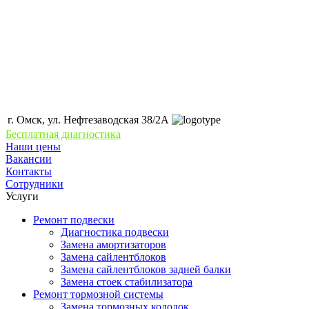
г. Омск, ул. Нефтезаводская 38/2А
Бесплатная диагностика
Наши цены
Вакансии
Контакты
Сотрудники
Услуги
Ремонт подвески
Диагностика подвески
Замена амортизаторов
Замена сайлентблоков
Замена сайлентблоков задней балки
Замена стоек стабилизатора
Ремонт тормозной системы
Замена тормозных колодок