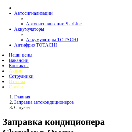
Автосигнализации
Автосигнализации StarLine
Аккумуляторы
Аккумуляторы TOTACHI
Антифриз TOTACHI
Наши цены
Вакансии
Контакты
Акции
Сотрудники
Отзывы
Статьи
Главная
Заправка автокондиционеров
Chrysler
Заправка кондиционера