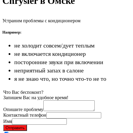
Chrysler в Омске
Устраним проблемы с кондиционером
Например:
не холодит совсем/дует теплым
не включается кондиционер
посторонние звуки при включении
неприятный запах в салоне
я не знаю что, но точно что-то не то
Что Вас беспокоит?
Запишем Вас на удобное время!
Опишите проблему
Контактный телефон
Имя
Отправить