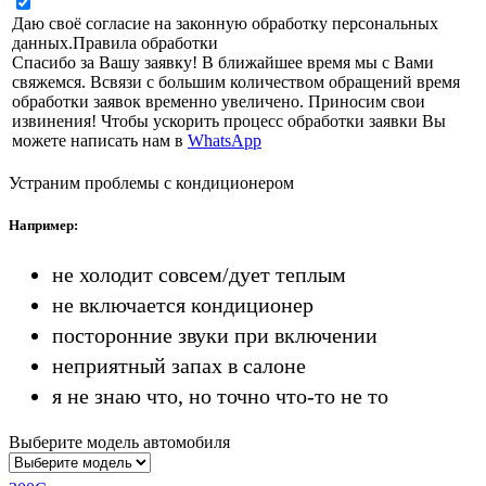
Даю своё согласие на законную обработку персональных
данных.
Правила обработки
Спасибо за Вашу заявку! В ближайшее время мы с Вами
свяжемся. Всвязи с большим количеством обращений время
обработки заявок временно увеличено. Приносим свои
извинения! Чтобы ускорить процесс обработки заявки Вы
можете написать нам в
WhatsApp
Устраним проблемы с кондиционером
Например:
не холодит совсем/дует теплым
не включается кондиционер
посторонние звуки при включении
неприятный запах в салоне
я не знаю что, но точно что-то не то
Выберите модель автомобиля