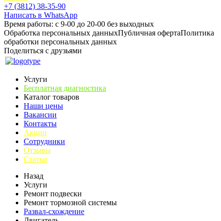
+7 (3812) 38-35-90
Написать в WhatsApp
Время работы: с 9-00 до 20-00 без выходных
Обработка персональных данных
Публичная оферта
Политика
обработки персональных данных
Поделиться с друзьями
Услуги
Бесплатная диагностика
Каталог товаров
Наши цены
Вакансии
Контакты
Акции
Сотрудники
Отзывы
Статьи
Назад
Услуги
Ремонт подвески
Ремонт тормозной системы
Развал-схождение
Двигатель