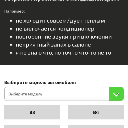
Например:
не холодит совсем/дует теплым
не включается кондиционер
посторонние звуки при включении
неприятный запах в салоне
я не знаю что, но точно что-то не то
Выберите модель автомобиля
B3
B4