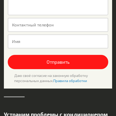
Контактный телефон
Имя
Отправить
Даю своё согласие на законную обработку
персональных данных.
Правила обработки
Устраним проблемы с кондиционером