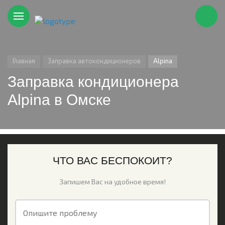
Главная
Заправка автокондиционеров
Alpina
Заправка кондиционера
Alpina в Омске
ЧТО ВАС БЕСПОКОИТ?
Запишем Вас на удобное время!
Опишите проблему