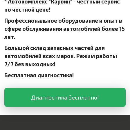
* Автокомплекс "Карвин" - честный сервис
по честной цене!
Профессиональное оборудование и опыт в
сфере обслуживания автомобилей более 15
лет.
Большой склад запасных частей для
автомобилей всех марок. Режим работы
7/7 без выходных!
Бесплатная диагностика!
Диагностика бесплатно!