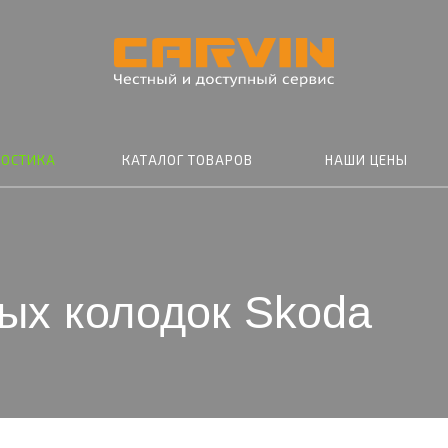
НОСТИКА
КАТАЛОГ ТОВАРОВ
НАШИ ЦЕНЫ
ых колодок Skoda