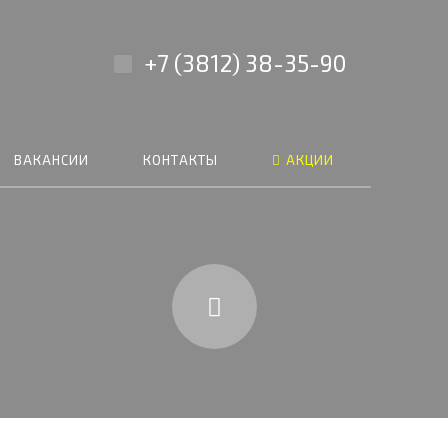
+7 (3812) 38-35-90
ВАКАНСИИ
КОНТАКТЫ
АКЦИИ