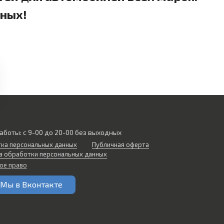
дных!
аботы: с 9-00 до 20-00 без выходных
ка персональных данных
Публичная оферта
а обработки персональных данных
ое право
Мы в Вконтакте