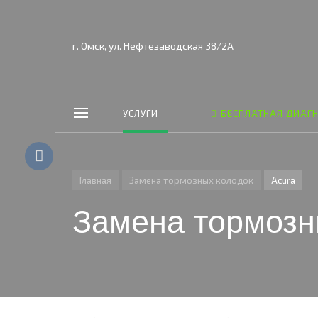
г. Омск, ул. Нефтезаводская 38/2А
УСЛУГИ
БЕСПЛАТНАЯ ДИАГ
Главная
Замена тормозных колодок
Acura
Замена тормозн