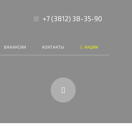
+7 (3812) 38-35-90
ВАКАНСИИ
КОНТАКТЫ
АКЦИИ