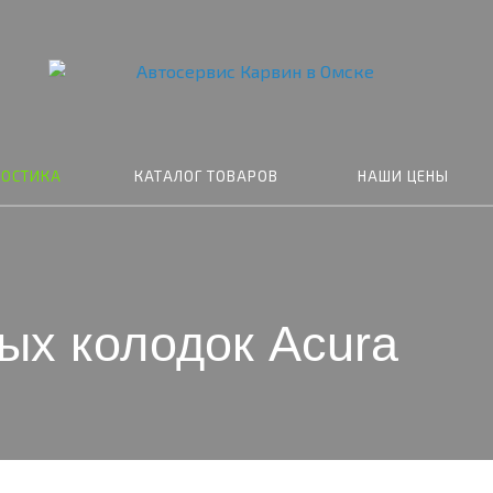
НОСТИКА
КАТАЛОГ ТОВАРОВ
НАШИ ЦЕНЫ
ых колодок Acura