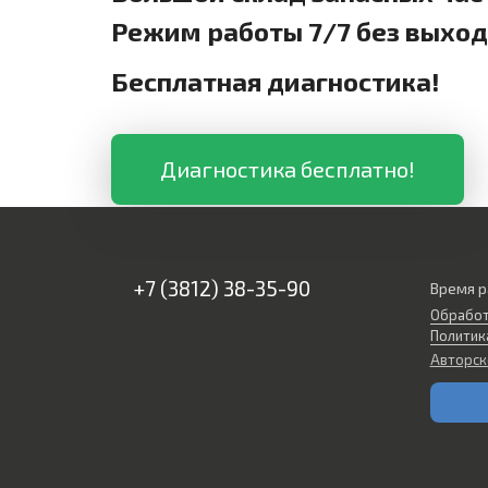
Режим работы 7/7 без выхо
Бесплатная диагностика!
Диагностика бесплатно!
+7 (3812) 38-35-90
Время р
Обработ
Политик
Авторск