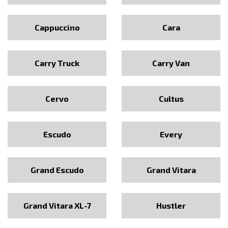
Cappuccino
Cara
Carry Truck
Carry Van
Cervo
Cultus
Escudo
Every
Grand Escudo
Grand Vitara
Grand Vitara XL-7
Hustler