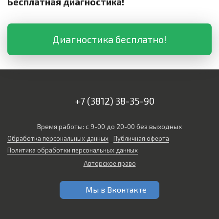
Бесплатная диагностика!
Диагностика бесплатно!
+7 (3812) 38-35-90
Время работы: с 9-00 до 20-00 без выходных
Обработка персональных данных
Публичная оферта
Политика обработки персональных данных
Авторское право
Мы в Вконтакте