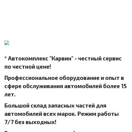
* Автокомплекс "Карвин" - честный сервис
по честной цене!
Профессиональное оборудование и опыт в
сфере обслуживания автомобилей более 15
лет.
Большой склад запасных частей для
автомобилей всех марок. Режим работы
7/7 без выходных!