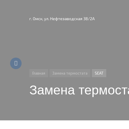
г. Омск, ул. Нефтезаводская 38/2А
Главная
Замена термостата
SEAT
Замена термост