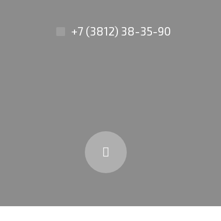
+7 (3812) 38-35-90