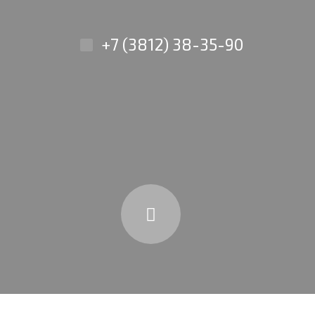
+7 (3812) 38-35-90