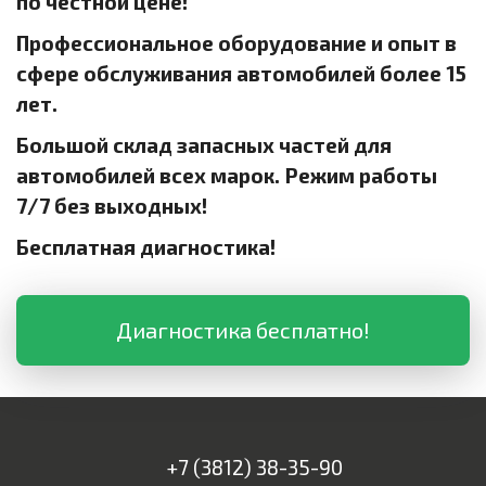
по честной цене!
Профессиональное оборудование и опыт в
сфере обслуживания автомобилей более 15
лет.
Большой склад запасных частей для
автомобилей всех марок. Режим работы
7/7 без выходных!
Бесплатная диагностика!
Диагностика бесплатно!
+7 (3812) 38-35-90