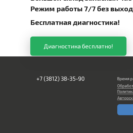
Режим работы 7/7 без выхо
Бесплатная диагностика!
Диагностика бесплатно!
+7 (3812) 38-35-90
Время р
Обработ
Политик
Авторск