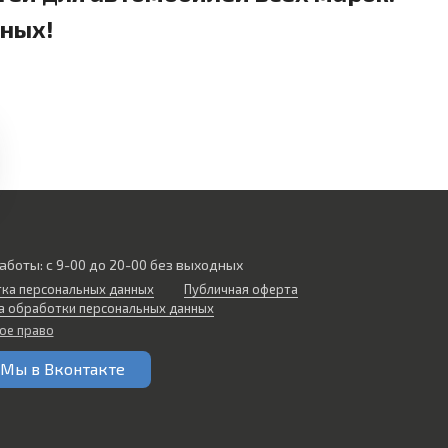
дных!
аботы: с 9-00 до 20-00 без выходных
ка персональных данных
Публичная оферта
а обработки персональных данных
ое право
Мы в Вконтакте