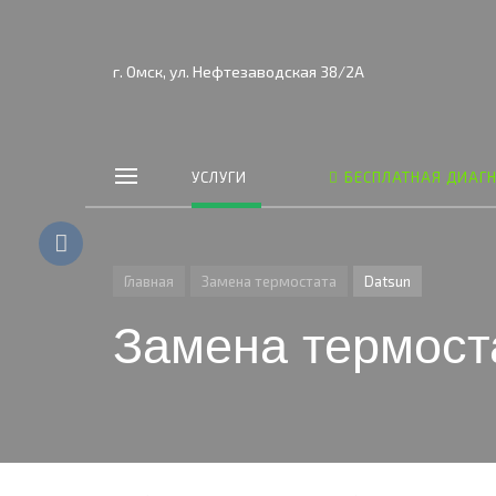
г. Омск, ул. Нефтезаводская 38/2А
УСЛУГИ
БЕСПЛАТНАЯ ДИАГ
Главная
Замена термостата
Datsun
Замена термост