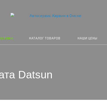
НОСТИКА
КАТАЛОГ ТОВАРОВ
НАШИ ЦЕНЫ
ата Datsun