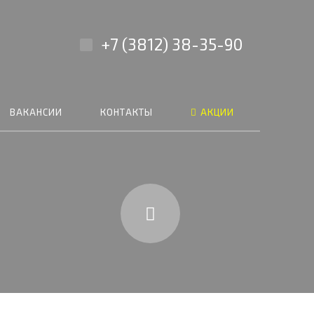
+7 (3812) 38-35-90
ВАКАНСИИ
КОНТАКТЫ
АКЦИИ