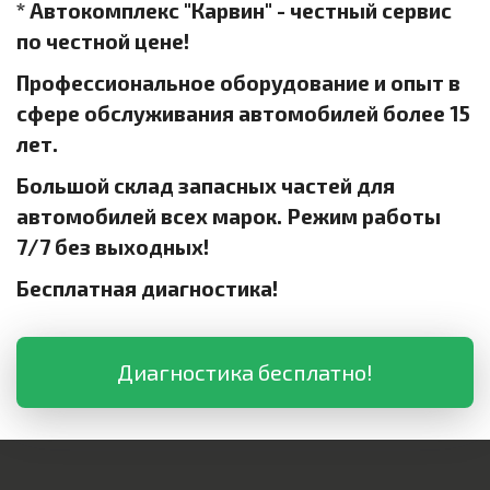
* Автокомплекс "Карвин" - честный сервис
по честной цене!
Профессиональное оборудование и опыт в
сфере обслуживания автомобилей более 15
лет.
Большой склад запасных частей для
автомобилей всех марок. Режим работы
7/7 без выходных!
Бесплатная диагностика!
Диагностика бесплатно!