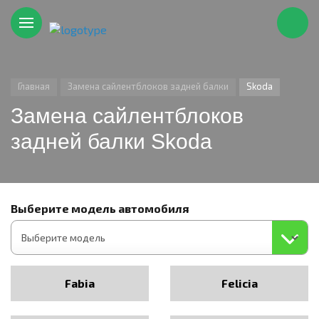
Главная
Замена сайлентблоков задней балки
Skoda
Замена сайлентблоков
задней балки Skoda
Выберите модель автомобиля
Fabia
Felicia