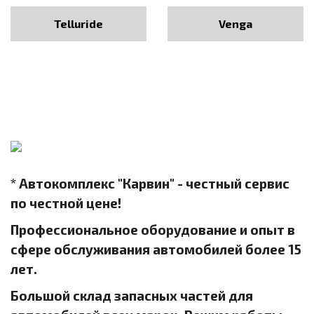
Telluride
Venga
* Автокомплекс "Карвин" - честный сервис
по честной цене!
Профессиональное оборудование и опыт в
сфере обслуживания автомобилей более 15
лет.
Большой склад запасных частей для