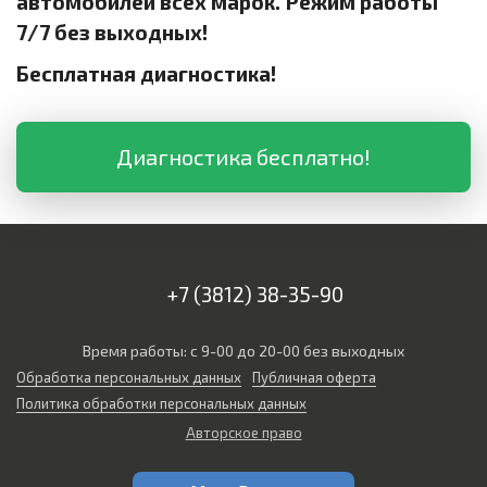
автомобилей всех марок. Режим работы
7/7 без выходных!
Бесплатная диагностика!
Диагностика бесплатно!
+7 (3812) 38-35-90
Время работы: с 9-00 до 20-00 без выходных
Обработка персональных данных
Публичная оферта
Политика обработки персональных данных
Авторское право