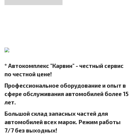
* Автокомплекс "Карвин" - честный сервис
по честной цене!
Профессиональное оборудование и опыт в
сфере обслуживания автомобилей более 15
лет.
Большой склад запасных частей для
автомобилей всех марок. Режим работы
7/7 без выходных!