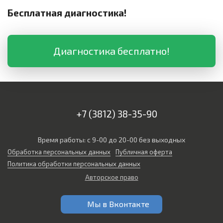
Бесплатная диагностика!
Диагностика бесплатно!
+7 (3812) 38-35-90
Время работы: с 9-00 до 20-00 без выходных
Обработка персональных данных
Публичная оферта
Политика обработки персональных данных
Авторское право
Мы в Вконтакте