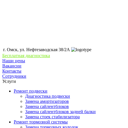
г. Омск, ул. Нефтезаводская 38/2А
Бесплатная диагностика
Наши цены
Вакансии
Контакты
Сотрудники
Услуги
Ремонт подвески
Диагностика подвески
Замена амортизаторов
Замена сайлентблоков
Замена сайлентблоков задней балки
Замена стоек стабилизатора
Ремонт тормозной системы
Замена тормозных колодок