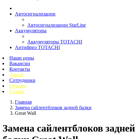
Автосигнализации
Автосигнализации StarLine
Аккумуляторы
Аккумуляторы TOTACHI
Антифриз TOTACHI
Наши цены
Вакансии
Контакты
Акции
Сотрудники
Отзывы
Статьи
Главная
Замена сайлентблоков задней балки
Great Wall
Замена сайлентблоков задней