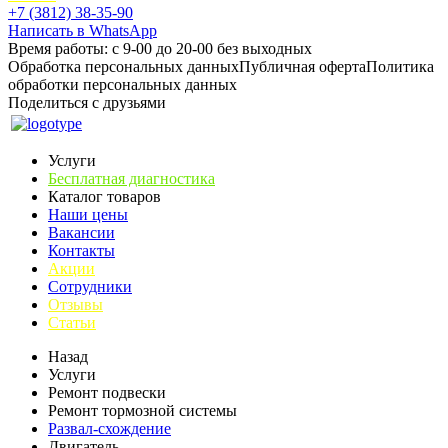
+7 (3812) 38-35-90
Написать в WhatsApp
Время работы: с 9-00 до 20-00 без выходных
Обработка персональных данных
Публичная оферта
Политика
обработки персональных данных
Поделиться с друзьями
Услуги
Бесплатная диагностика
Каталог товаров
Наши цены
Вакансии
Контакты
Акции
Сотрудники
Отзывы
Статьи
Назад
Услуги
Ремонт подвески
Ремонт тормозной системы
Развал-схождение
Двигатель