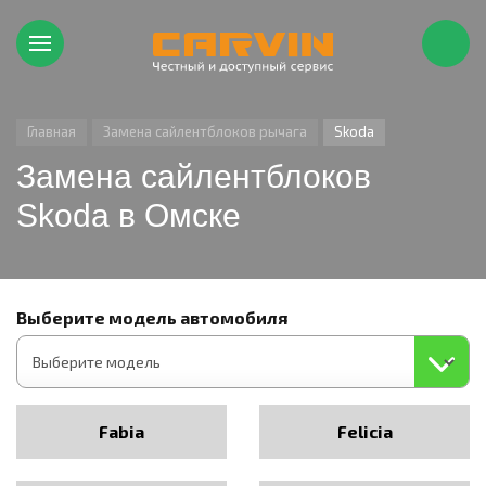
Главная
Замена сайлентблоков рычага
Skoda
Замена сайлентблоков
Skoda в Омске
Выберите модель автомобиля
Fabia
Felicia