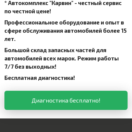
* Автокомплекс "Карвин" - честный сервис
по честной цене!
Профессиональное оборудование и опыт в
сфере обслуживания автомобилей более 15
лет.
Большой склад запасных частей для
автомобилей всех марок. Режим работы
7/7 без выходных!
Бесплатная диагностика!
Диагностика бесплатно!