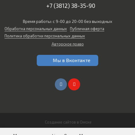
+7 (3812) 38-35-90
Время работы: с 9-00 до 20-00 без выходных
Обработка персональных данных
Публичная оферта
Политика обработки персональных данных
Авторское право
Мы в Вконтакте
Создание сайтов в Омске
© 2026 Все права защищены