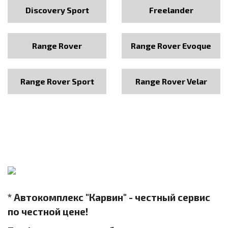
Discovery Sport
Freelander
Range Rover
Range Rover Evoque
Range Rover Sport
Range Rover Velar
* Автокомплекс "Карвин" - честный сервис
по честной цене!