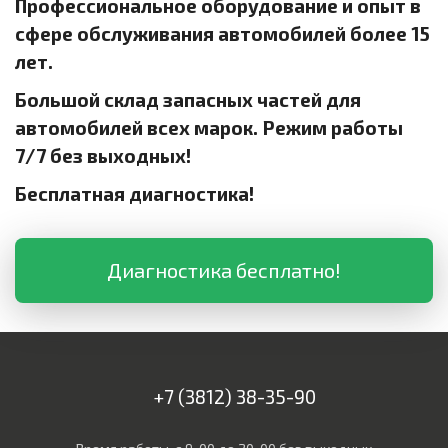
Профессиональное оборудование и опыт в
сфере обслуживания автомобилей более 15
лет.
Большой склад запасных частей для
автомобилей всех марок. Режим работы
7/7 без выходных!
Бесплатная диагностика!
Диагностика бесплатно!
+7 (3812) 38-35-90