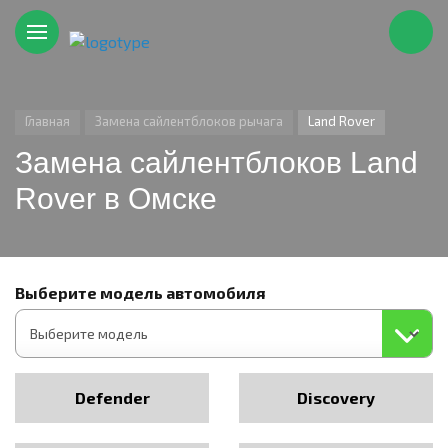
Главная
Замена сайлентблоков рычага
Land Rover
Замена сайлентблоков Land
Rover в Омске
Выберите модель автомобиля
Defender
Discovery