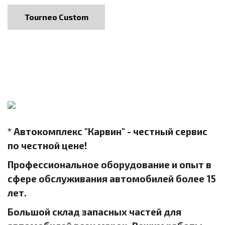
Tourneo Custom
* Автокомплекс "Карвин" - честный сервис
по честной цене!
Профессиональное оборудование и опыт в
сфере обслуживания автомобилей более 15
лет.
Большой склад запасных частей для