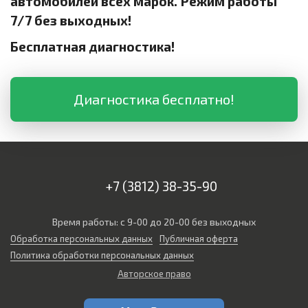
автомобилей всех марок. Режим работы
7/7 без выходных!
Бесплатная диагностика!
Диагностика бесплатно!
+7 (3812) 38-35-90
Время работы: с 9-00 до 20-00 без выходных
Обработка персональных данных
Публичная оферта
Политика обработки персональных данных
Авторское право