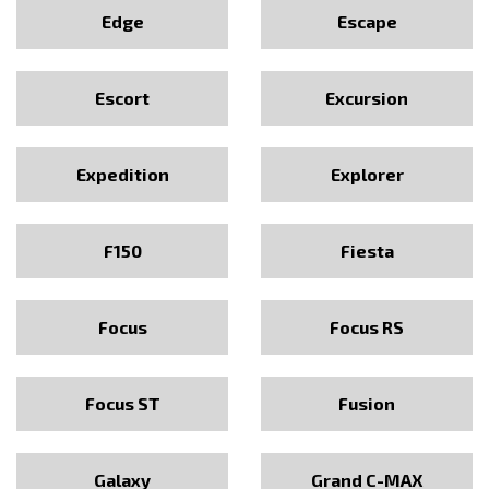
Edge
Escape
Escort
Excursion
Expedition
Explorer
F150
Fiesta
Focus
Focus RS
Focus ST
Fusion
Galaxy
Grand C-MAX