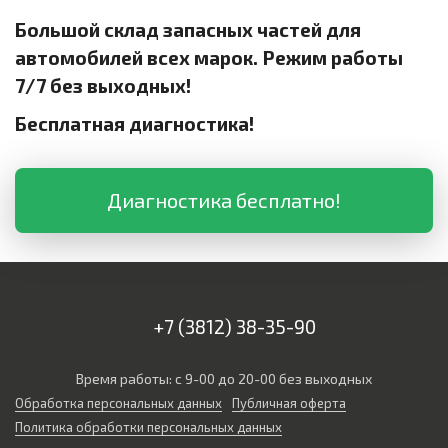
Большой склад запасных частей для
автомобилей всех марок. Режим работы
7/7 без выходных!
Бесплатная диагностика!
Диагностика бесплатно!
+7 (3812) 38-35-90
Время работы: с 9-00 до 20-00 без выходных
Обработка персональных данных
Публичная оферта
Политика обработки персональных данных