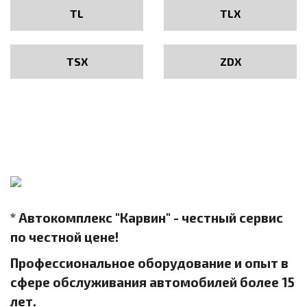
TL
TLX
TSX
ZDX
* Автокомплекс "Карвин" - честный сервис
по честной цене!
Профессиональное оборудование и опыт в
сфере обслуживания автомобилей более 15
лет.