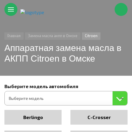
Главная
Замена масла акпп в Омске
Citroen
Аппаратная замена масла в
АКПП Citroen в Омске
Выберите модель автомобиля
Berlingo
C-Crosser