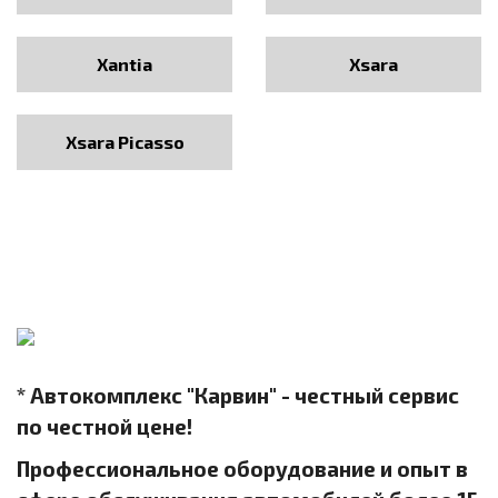
Xantia
Xsara
Xsara Picasso
* Автокомплекс "Карвин" - честный сервис
по честной цене!
Профессиональное оборудование и опыт в