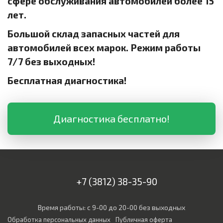
сфере обслуживания автомобилей более 15
лет.
Большой склад запасных частей для
автомобилей всех марок. Режим работы
7/7 без выходных!
Бесплатная диагностика!
Диагностика бесплатно!
+7 (3812) 38-35-90
Время работы: с 9-00 до 20-00 без выходных
Обработка персональных данных
Публичная оферта