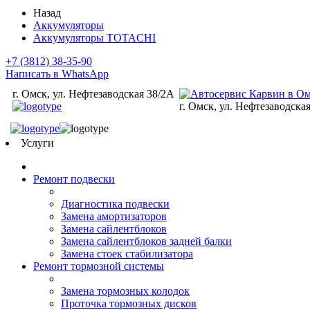
Назад
Аккумуляторы
Аккумуляторы TOTACHI
+7 (3812) 38-35-90
Написать в WhatsApp
г. Омск, ул. Нефтезаводская 38/2А
г. Омск, ул. Нефтезаводска
Услуги
Ремонт подвески
Диагностика подвески
Замена амортизаторов
Замена сайлентблоков
Замена сайлентблоков задней балки
Замена стоек стабилизатора
Ремонт тормозной системы
Замена тормозных колодок
Проточка тормозных дисков