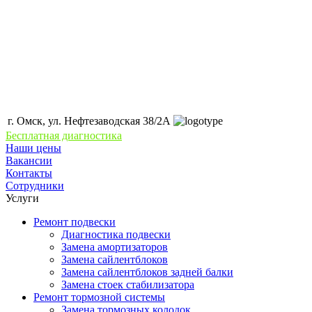
г. Омск, ул. Нефтезаводская 38/2А
Бесплатная диагностика
Наши цены
Вакансии
Контакты
Сотрудники
Услуги
Ремонт подвески
Диагностика подвески
Замена амортизаторов
Замена сайлентблоков
Замена сайлентблоков задней балки
Замена стоек стабилизатора
Ремонт тормозной системы
Замена тормозных колодок