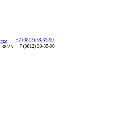
+7 (3812) 38-35-90
+7 (3812) 38-35-90
я 38/2А