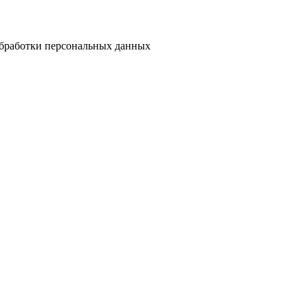
бработки персональных данных