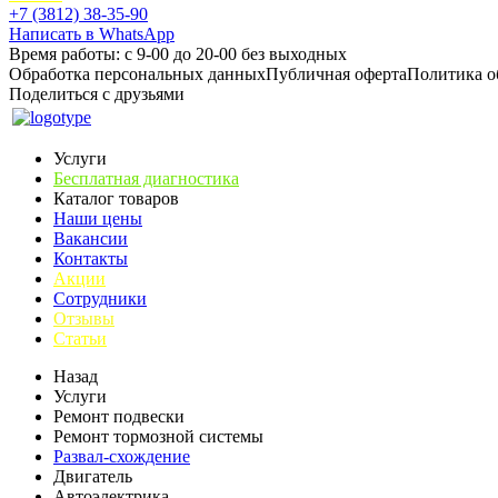
+7 (3812) 38-35-90
Написать в WhatsApp
Время работы: с 9-00 до 20-00 без выходных
Обработка персональных данных
Публичная оферта
Политика о
Поделиться с друзьями
Услуги
Бесплатная диагностика
Каталог товаров
Наши цены
Вакансии
Контакты
Акции
Сотрудники
Отзывы
Статьи
Назад
Услуги
Ремонт подвески
Ремонт тормозной системы
Развал-схождение
Двигатель
Автоэлектрика