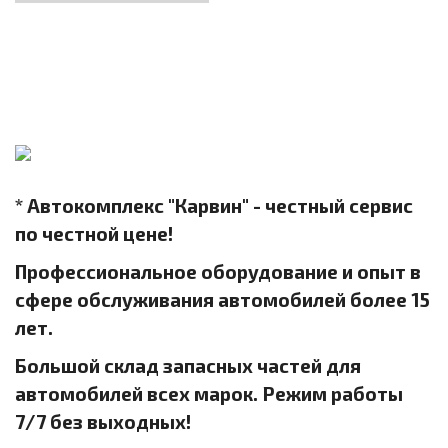
* Автокомплекс "Карвин" - честный сервис
по честной цене!
Профессиональное оборудование и опыт в
сфере обслуживания автомобилей более 15
лет.
Большой склад запасных частей для
автомобилей всех марок. Режим работы
7/7 без выходных!