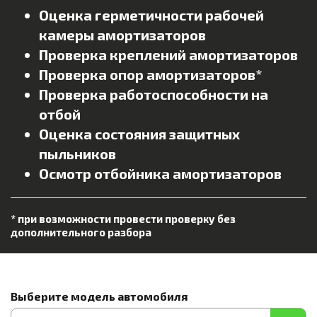
Оценка герметичности рабочей
камеры амортизаторов
Проверка креплений амортизаторов
Проверка опор амортизаторов*
Проверка работоспособности на
отбой
Оценка состояния защитных
пыльников
Осмотр отбойника амортизаторов
* при возможности провести проверку без
дополнительного разбора
Выберите модель автомобиля