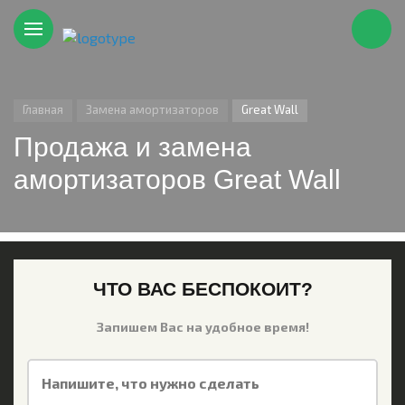
Главная
Замена амортизаторов
Great Wall
Продажа и замена
амортизаторов Great Wall
ЧТО ВАС БЕСПОКОИТ?
Запишем Вас на удобное время!
Напишите, что нужно сделать