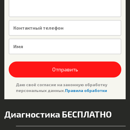
Контактный телефон
Имя
Отправить
Даю своё согласие на законную обработку
персональных данных.
Правила обработки
Диагностика БЕСПЛАТНО