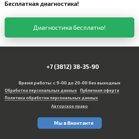
Бесплатная диагностика!
Диагностика бесплатно!
+7 (3812) 38-35-90
Время работы: с 9-00 до 20-00 без выходных
Обработка персональных данных
Публичная оферта
Политика обработки персональных данных
Авторское право
Мы в Вконтакте